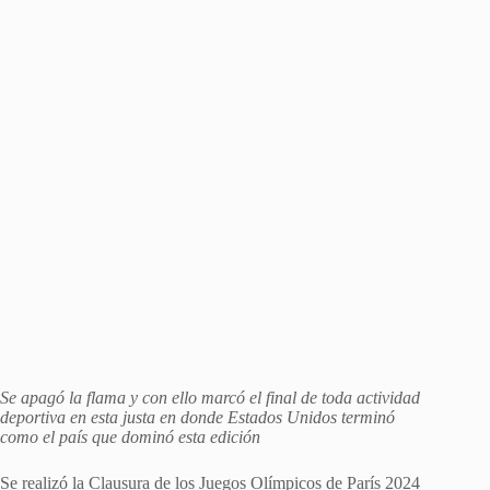
Se apagó la flama y con ello marcó el final de toda actividad
deportiva en esta justa en donde Estados Unidos terminó
como el país que dominó esta edición
Se realizó la Clausura de los Juegos Olímpicos de París 2024