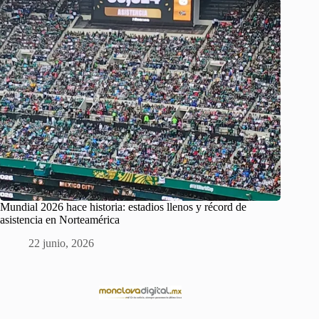
Mundial 2026 hace historia: estadios llenos y récord de
asistencia en Norteamérica
22 junio, 2026