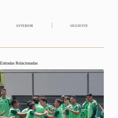
ANTERIOR
SIGUIENTE
Entradas Relacionadas