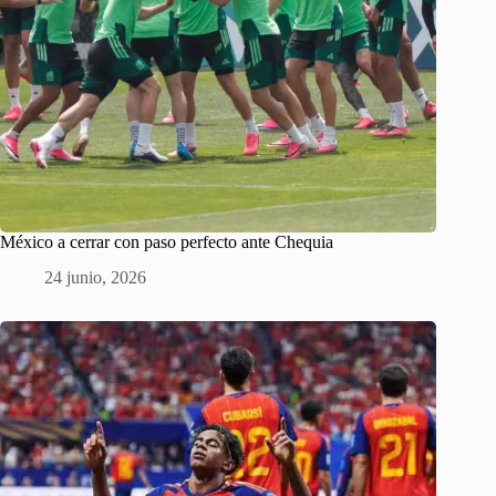
México a cerrar con paso perfecto ante Chequia
24 junio, 2026