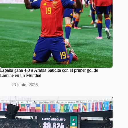
España gana 4-0 a Arabia Saudita con el primer gol de
Lamine en un Mundial
23 junio, 2026