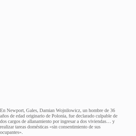
En Newport, Gales, Damian Wojnilowicz, un hombre de 36
años de edad originario de Polonia, fue declarado culpable de
dos cargos de allanamiento por ingresar a dos viviendas… y
realizar tareas domésticas «sin consentimiento de sus
ocupantes».