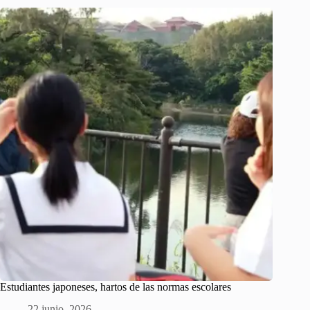
Estudiantes japoneses, hartos de las normas escolares
22 junio, 2026