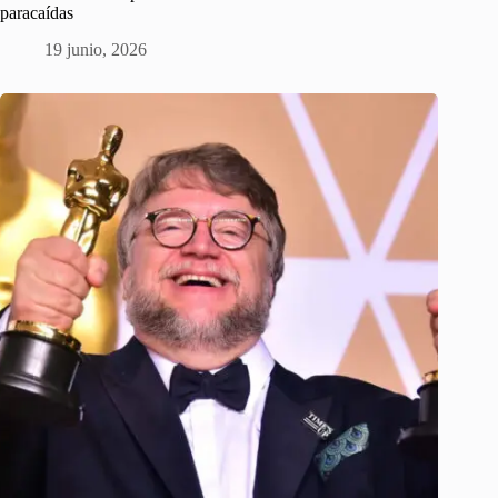
paracaídas
19 junio, 2026