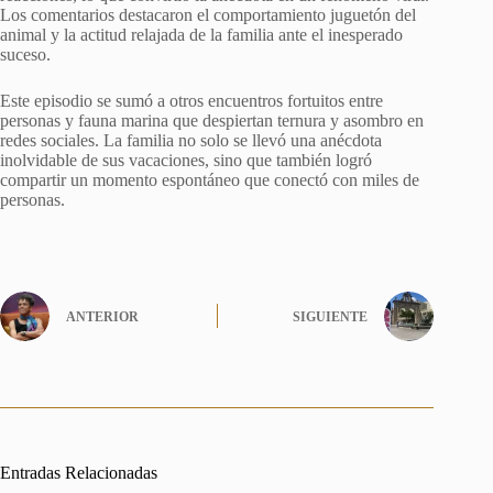
Los comentarios destacaron el comportamiento juguetón del
animal y la actitud relajada de la familia ante el inesperado
suceso.
Este episodio se sumó a otros encuentros fortuitos entre
personas y fauna marina que despiertan ternura y asombro en
redes sociales. La familia no solo se llevó una anécdota
inolvidable de sus vacaciones, sino que también logró
compartir un momento espontáneo que conectó con miles de
personas.
ANTERIOR
SIGUIENTE
Entradas Relacionadas