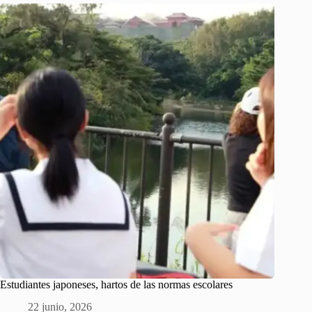
Estudiantes japoneses, hartos de las normas escolares
22 junio, 2026