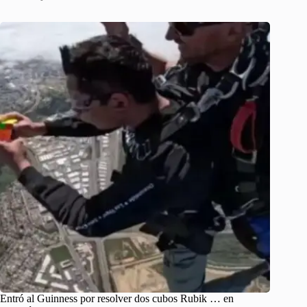
Entró al Guinness por resolver dos cubos Rubik … en