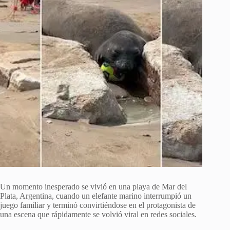
Un momento inesperado se vivió en una playa de Mar del
Plata, Argentina, cuando un elefante marino interrumpió un
juego familiar y terminó convirtiéndose en el protagonista de
una escena que rápidamente se volvió viral en redes sociales.