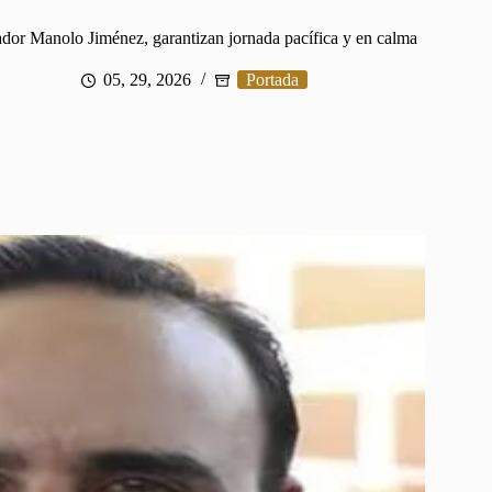
dor Manolo Jiménez, garantizan jornada pacífica y en calma
05, 29, 2026
Portada