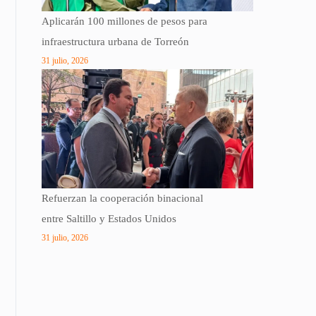
Aplicarán 100 millones de pesos para
infraestructura urbana de Torreón
31 julio, 2026
Refuerzan la cooperación binacional
entre Saltillo y Estados Unidos
31 julio, 2026