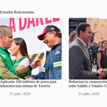
Entradas Relacionadas
Aplicarán 100 millones de pesos para
Refuerzan la cooperación
infraestructura urbana de Torreón
entre Saltillo y Estados 
31 julio, 2026
31 julio, 2026