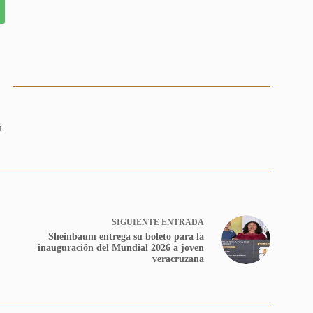
n
SIGUIENTE
ENTRADA
Sheinbaum entrega su boleto para la
inauguración del Mundial 2026 a joven
veracruzana