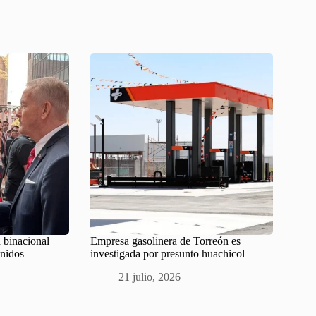
 binacional
Empresa gasolinera de Torreón es
Unidos
investigada por presunto huachicol
21 julio, 2026