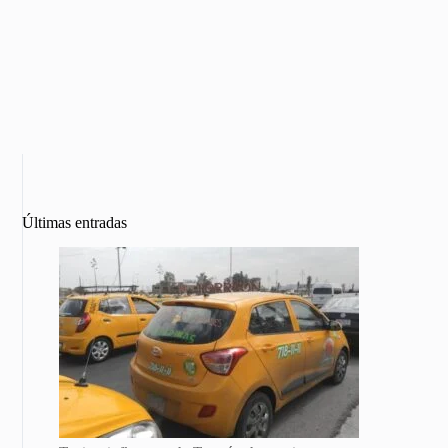
Últimas entradas