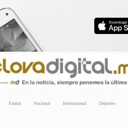
Estatal
Nacional
Internacional
Deportes