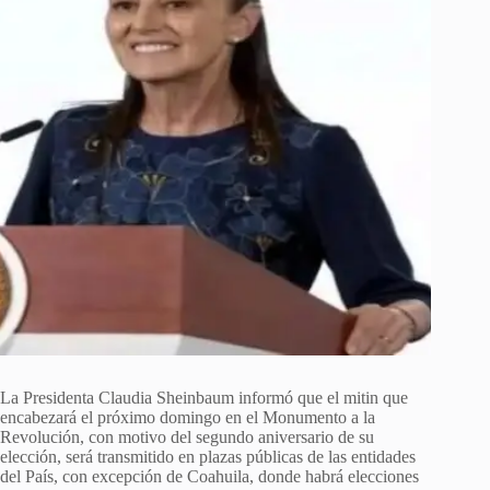
La Presidenta Claudia Sheinbaum informó que el mitin que
encabezará el próximo domingo en el Monumento a la
Revolución, con motivo del segundo aniversario de su
elección, será transmitido en plazas públicas de las entidades
del País, con excepción de Coahuila, donde habrá elecciones