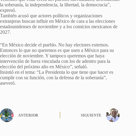
la soberanía, la independencia, la libertad, la democracia”,
expresó.
También acusó que actores políticos y organizaciones
extranjeras buscan influir en México de cara a las elecciones
estadounidenses de noviembre y a los comicios mexicanos de
2027.
“En México decide el pueblo. No hay electores externos.
Entonces lo que no queremos es que usen a México para su
elección de noviembre. Y tampoco queremos que haya
intervención de fuera vinculada con los de adentro para la
elección del próximo año en México”, señaló.
Insistió en el tema: “La Presidenta lo que tiene que hacer es
cumplir con su función, con la defensa de la soberanía”,
aseveró.
ANTERIOR
SIGUIENTE