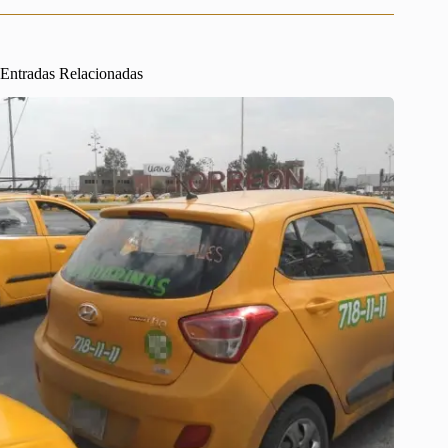
Entradas Relacionadas