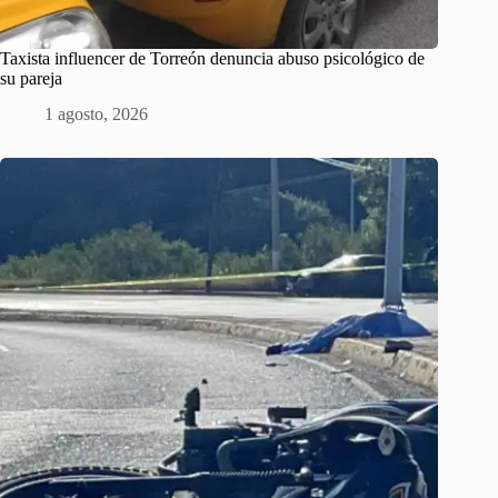
Taxista influencer de Torreón denuncia abuso psicológico de
su pareja
1 agosto, 2026