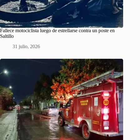
Fallece motociclista luego de estrellarse contra un poste en
Saltillo
31 julio, 2026