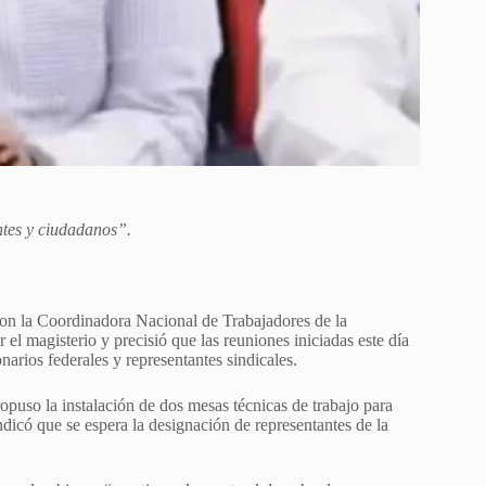
ntes y ciudadanos”.
on la Coordinadora Nacional de Trabajadores de la
 magisterio y precisió que las reuniones iniciadas este día
narios federales y representantes sindicales.
puso la instalación de dos mesas técnicas de trabajo para
ndicó que se espera la designación de representantes de la