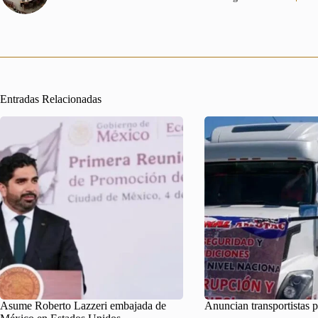
Entradas Relacionadas
Asume Roberto Lazzeri embajada de
Anuncian transportistas 