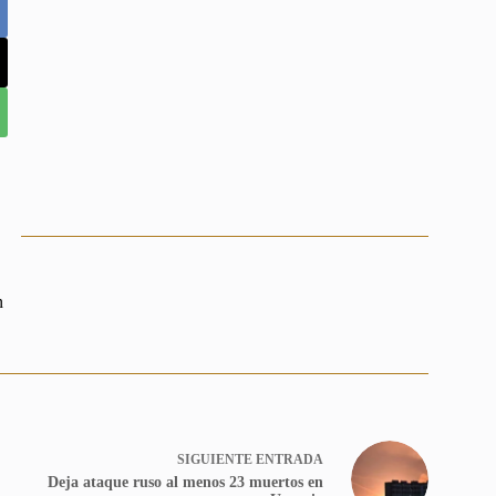
n
SIGUIENTE
ENTRADA
Deja ataque ruso al menos 23 muertos en