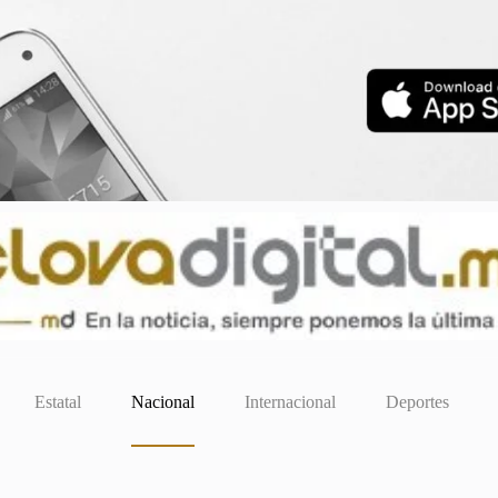
Estatal
Nacional
Internacional
Deportes