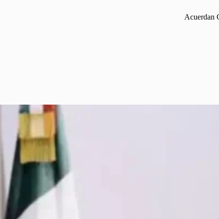
Acuerdan G