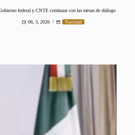
obierno federal y CNTE continuar con las mesas de diálogo
06, 3, 2026
Nacional