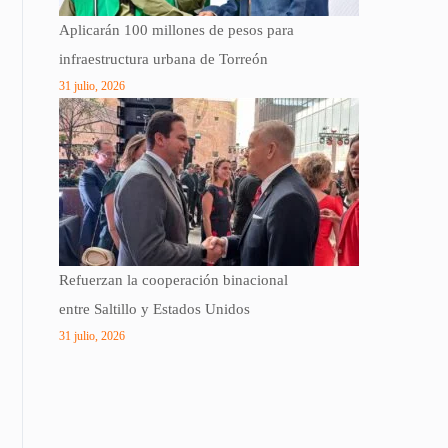
Aplicarán 100 millones de pesos para
infraestructura urbana de Torreón
31 julio, 2026
Refuerzan la cooperación binacional
entre Saltillo y Estados Unidos
31 julio, 2026