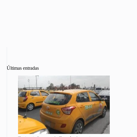
Últimas entradas