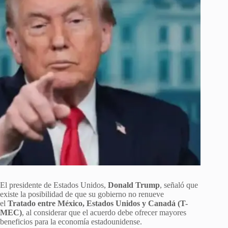
El presidente de Estados Unidos,
Donald Trump
, señaló que
existe la posibilidad de que su gobierno no renueve
el
Tratado entre México, Estados Unidos y Canadá (T-
MEC)
, al considerar que el acuerdo debe ofrecer mayores
beneficios para la economía estadounidense.