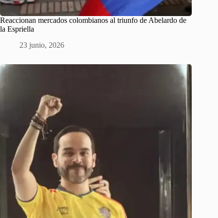
Reaccionan mercados colombianos al triunfo de Abelardo de
la Espriella
23 junio, 2026