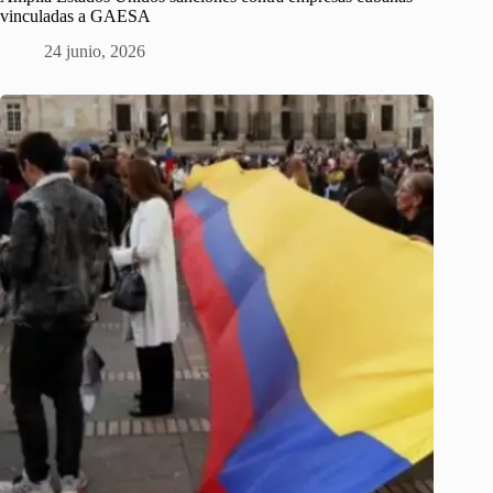
vinculadas a GAESA
24 junio, 2026