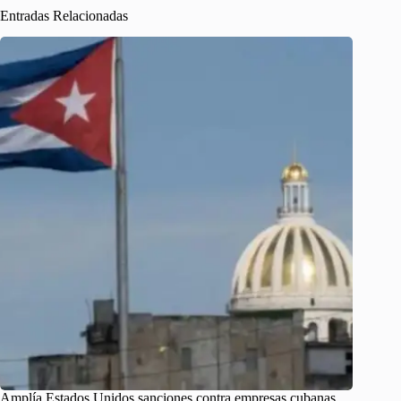
Entradas Relacionadas
Amplía Estados Unidos sanciones contra empresas cubanas