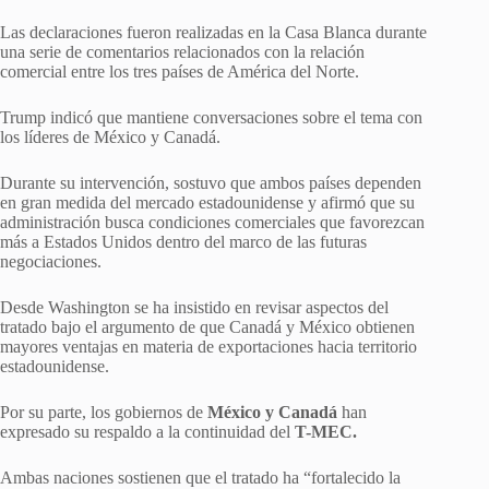
Las declaraciones fueron realizadas en la Casa Blanca durante
una serie de comentarios relacionados con la relación
comercial entre los tres países de América del Norte.
Trump indicó que mantiene conversaciones sobre el tema con
los líderes de México y Canadá.
Durante su intervención, sostuvo que ambos países dependen
en gran medida del mercado estadounidense y afirmó que su
administración busca condiciones comerciales que favorezcan
más a Estados Unidos dentro del marco de las futuras
negociaciones.
Desde Washington se ha insistido en revisar aspectos del
tratado bajo el argumento de que Canadá y México obtienen
mayores ventajas en materia de exportaciones hacia territorio
estadounidense.
Por su parte, los gobiernos de
México y Canadá
han
expresado su respaldo a la continuidad del
T-MEC.
Ambas naciones sostienen que el tratado ha “fortalecido la