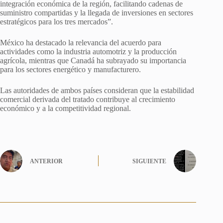
integración económica de la región, facilitando cadenas de
suministro compartidas y la llegada de inversiones en sectores
estratégicos para los tres mercados”.
México ha destacado la relevancia del acuerdo para
actividades como la industria automotriz y la producción
agrícola, mientras que Canadá ha subrayado su importancia
para los sectores energético y manufacturero.
Las autoridades de ambos países consideran que la estabilidad
comercial derivada del tratado contribuye al crecimiento
económico y a la competitividad regional.
ANTERIOR
SIGUIENTE