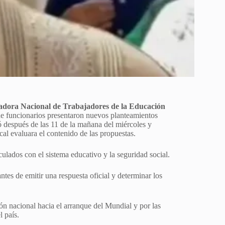
dora Nacional de Trabajadores de la Educación
de funcionarios presentaron nuevos planteamientos
después de las 11 de la mañana del miércoles y
cal evaluara el contenido de las propuestas.
ulados con el sistema educativo y la seguridad social.
tes de emitir una respuesta oficial y determinar los
n nacional hacia el arranque del Mundial y por las
l país.