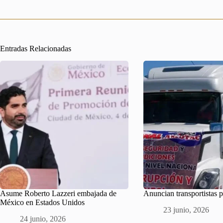
Entradas Relacionadas
Asume Roberto Lazzeri embajada de
Anuncian transportistas 
México en Estados Unidos
23 junio, 2026
24 junio, 2026