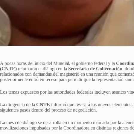
A pocas horas del inicio del Mundial, el gobierno federal y la
Coordina
(CNTE)
retomaron el diálogo en la
Secretaría de Gobernación
, don
relacionados con demandas del magisterio en una reunión que comenzó 
posteriormente entró en receso para permitir que la representación sindi
Los temas expuestos por las autoridades federales incluyen asuntos vinc
La dirigencia de la
CNTE
informó que revisará los nuevos elementos an
siguientes pasos dentro del proceso de negociación.
La mesa de diálogo se desarrolla en un momento marcado por la atenció
movilizaciones impulsadas por la Coordinadora en distintas regiones de