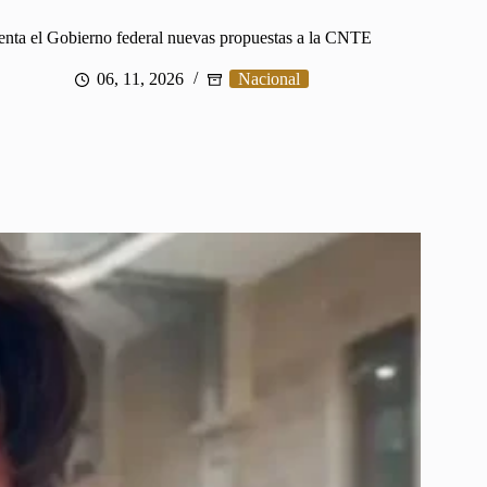
enta el Gobierno federal nuevas propuestas a la CNTE
06, 11, 2026
Nacional