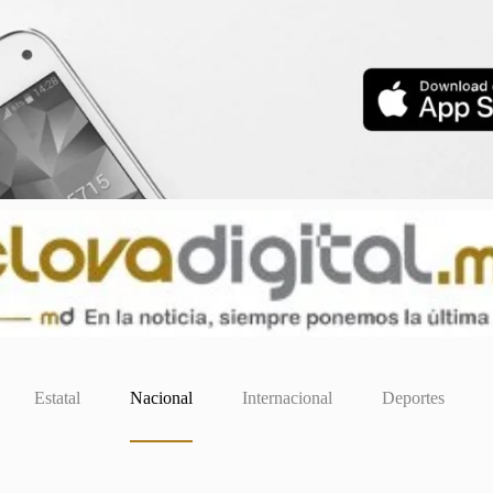
Estatal
Nacional
Internacional
Deportes