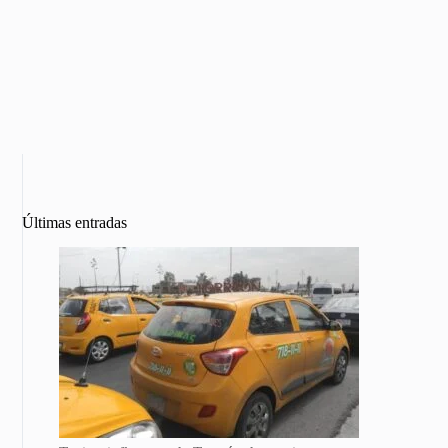
Últimas entradas