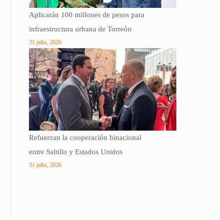
Aplicarán 100 millones de pesos para
infraestructura urbana de Torreón
31 julio, 2026
Refuerzan la cooperación binacional
entre Saltillo y Estados Unidos
31 julio, 2026