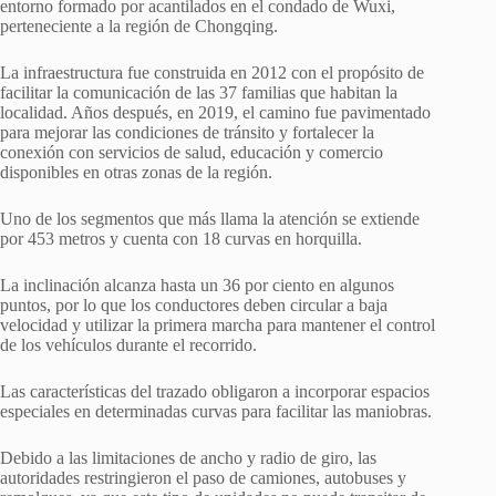
entorno formado por acantilados en el condado de Wuxi,
perteneciente a la región de Chongqing.
La infraestructura fue construida en 2012 con el propósito de
facilitar la comunicación de las 37 familias que habitan la
localidad. Años después, en 2019, el camino fue pavimentado
para mejorar las condiciones de tránsito y fortalecer la
conexión con servicios de salud, educación y comercio
disponibles en otras zonas de la región.
Uno de los segmentos que más llama la atención se extiende
por 453 metros y cuenta con 18 curvas en horquilla.
La inclinación alcanza hasta un 36 por ciento en algunos
puntos, por lo que los conductores deben circular a baja
velocidad y utilizar la primera marcha para mantener el control
de los vehículos durante el recorrido.
Las características del trazado obligaron a incorporar espacios
especiales en determinadas curvas para facilitar las maniobras.
Debido a las limitaciones de ancho y radio de giro, las
autoridades restringieron el paso de camiones, autobuses y