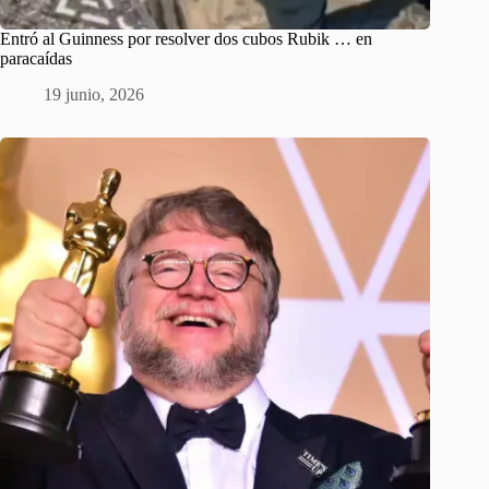
Entró al Guinness por resolver dos cubos Rubik … en
paracaídas
19 junio, 2026