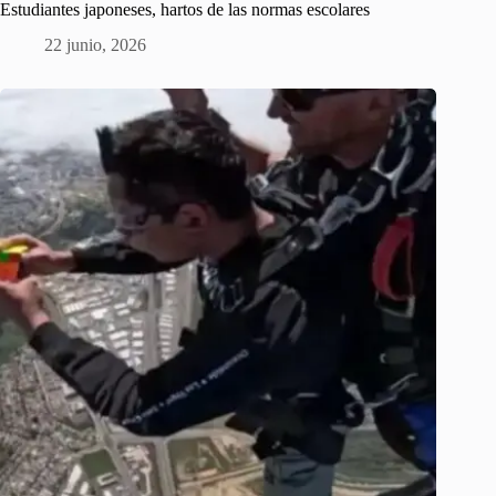
Estudiantes japoneses, hartos de las normas escolares
22 junio, 2026