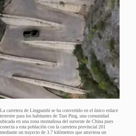
La carretera de Lingpaishi se ha convertido en el único enlace
terrestre para los habitantes de Tian Ping, una comunidad
ubicada en una zona montañosa del suroeste de China pues
conecta a esta población con la carretera provincial 201
mediante un trayecto de 3.7 kilómetros que atraviesa un