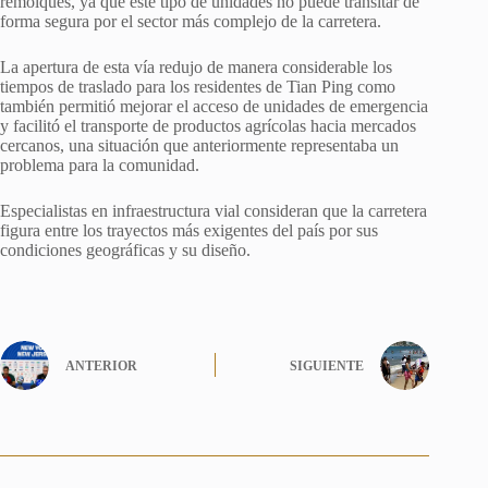
remolques, ya que este tipo de unidades no puede transitar de
forma segura por el sector más complejo de la carretera.
La apertura de esta vía redujo de manera considerable los
tiempos de traslado para los residentes de Tian Ping como
también permitió mejorar el acceso de unidades de emergencia
y facilitó el transporte de productos agrícolas hacia mercados
cercanos, una situación que anteriormente representaba un
problema para la comunidad.
Especialistas en infraestructura vial consideran que la carretera
figura entre los trayectos más exigentes del país por sus
condiciones geográficas y su diseño.
ANTERIOR
SIGUIENTE