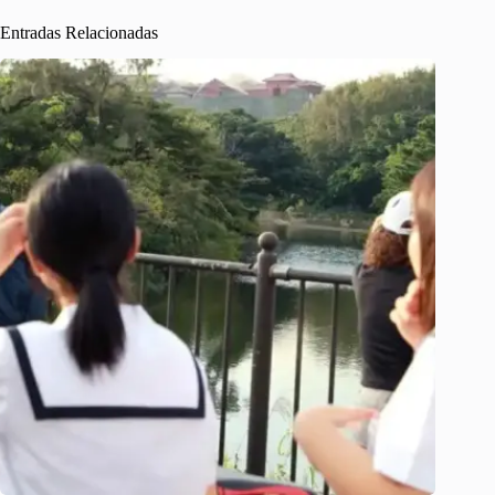
Entradas Relacionadas