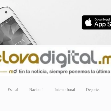
Estatal
Nacional
Internacional
Deportes