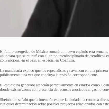
El futuro energético de México sumará un nuevo capítulo esta semana,
anunciara que se reunirá con el grupo interdisciplinario de científicos 
convencional en el país, en especial en Coahuila.
La mandataria explicó que los especialistas ya avanzan en una primera 
públicamente una vez que concluya la revisión correspondiente.
El estudio ha generado atención particularmente en estados como Coahui
donde existen zonas con presencia de recursos asociados al gas no con
Sheinbaum señaló que la intención es que la ciudadanía conozca direct
cualquier determinación sobre posibles proyectos relacionados con este 