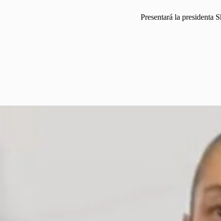
Presentará la presidenta