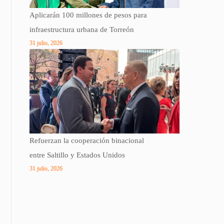
Aplicarán 100 millones de pesos para
infraestructura urbana de Torreón
31 julio, 2026
Refuerzan la cooperación binacional
entre Saltillo y Estados Unidos
31 julio, 2026