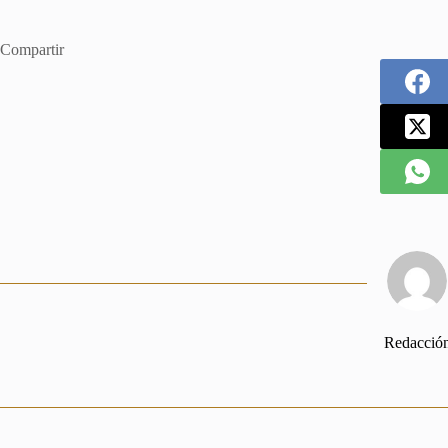
Compartir
Redacció