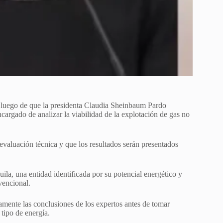
 luego de que la presidenta Claudia Sheinbaum Pardo
encargado de analizar la viabilidad de la explotación de gas no
evaluación técnica y que los resultados serán presentados
la, una entidad identificada por su potencial energético y
vencional.
amente las conclusiones de los expertos antes de tomar
tipo de energía.