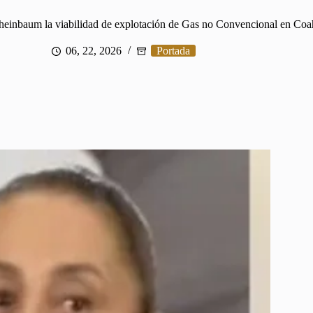
 Sheinbaum la viabilidad de explotación de Gas no Convencional en Coa
06, 22, 2026
Portada