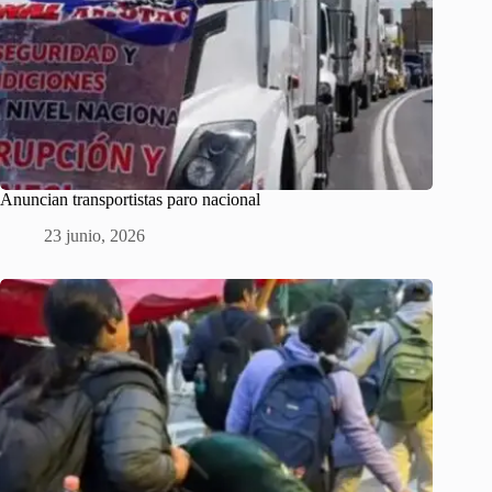
Anuncian transportistas paro nacional
23 junio, 2026