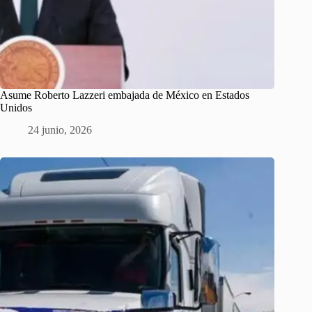
Asume Roberto Lazzeri embajada de México en Estados
Unidos
24 junio, 2026