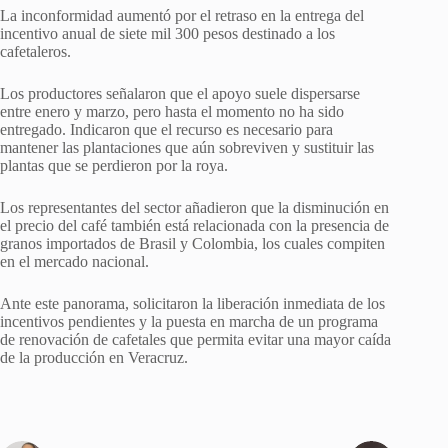
La inconformidad aumentó por el retraso en la entrega del
incentivo anual de siete mil 300 pesos destinado a los
cafetaleros.
Los productores señalaron que el apoyo suele dispersarse
entre enero y marzo, pero hasta el momento no ha sido
entregado. Indicaron que el recurso es necesario para
mantener las plantaciones que aún sobreviven y sustituir las
plantas que se perdieron por la roya.
Los representantes del sector añadieron que la disminución en
el precio del café también está relacionada con la presencia de
granos importados de Brasil y Colombia, los cuales compiten
en el mercado nacional.
Ante este panorama, solicitaron la liberación inmediata de los
incentivos pendientes y la puesta en marcha de un programa
de renovación de cafetales que permita evitar una mayor caída
de la producción en Veracruz.