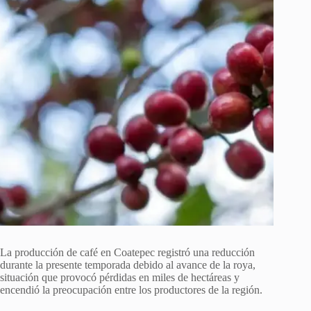
La producción de café en Coatepec registró una reducción
durante la presente temporada debido al avance de la roya,
situación que provocó pérdidas en miles de hectáreas y
encendió la preocupación entre los productores de la región.