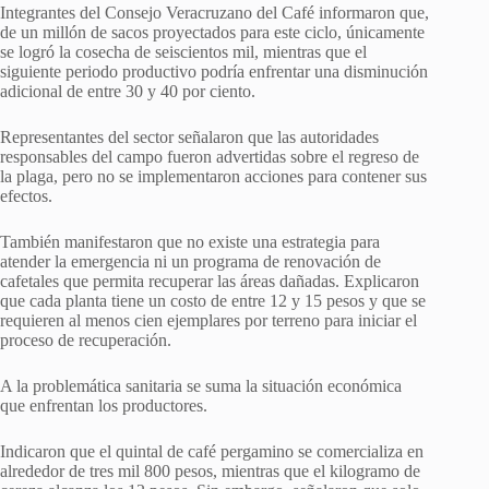
Integrantes del Consejo Veracruzano del Café informaron que,
de un millón de sacos proyectados para este ciclo, únicamente
se logró la cosecha de seiscientos mil, mientras que el
siguiente periodo productivo podría enfrentar una disminución
adicional de entre 30 y 40 por ciento.
Representantes del sector señalaron que las autoridades
responsables del campo fueron advertidas sobre el regreso de
la plaga, pero no se implementaron acciones para contener sus
efectos.
También manifestaron que no existe una estrategia para
atender la emergencia ni un programa de renovación de
cafetales que permita recuperar las áreas dañadas. Explicaron
que cada planta tiene un costo de entre 12 y 15 pesos y que se
requieren al menos cien ejemplares por terreno para iniciar el
proceso de recuperación.
A la problemática sanitaria se suma la situación económica
que enfrentan los productores.
Indicaron que el quintal de café pergamino se comercializa en
alrededor de tres mil 800 pesos, mientras que el kilogramo de