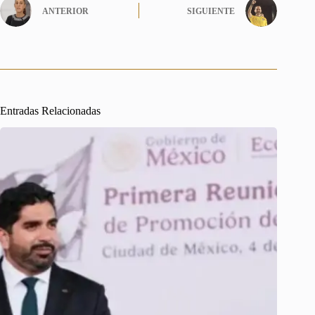
ANTERIOR
SIGUIENTE
Entradas Relacionadas