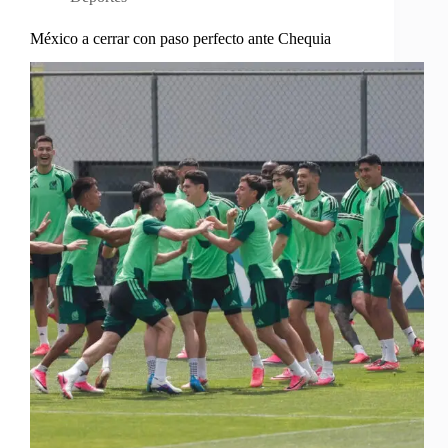
México a cerrar con paso perfecto ante Chequia