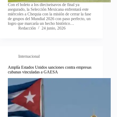
Con el boleto a los dieciseisavos de final ya
asegurado, la Selección Mexicana enfrentará este
miércoles a Chequia con la misión de cerrar la fase
de grupos del Mundial 2026 con paso perfecto, un
logro que marcaría un hecho histórico…
Redacción
24 junio, 2026
Internacional
Amplía Estados Unidos sanciones contra empresas
cubanas vinculadas a GAESA