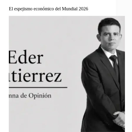
El espejismo económico del Mundial 2026