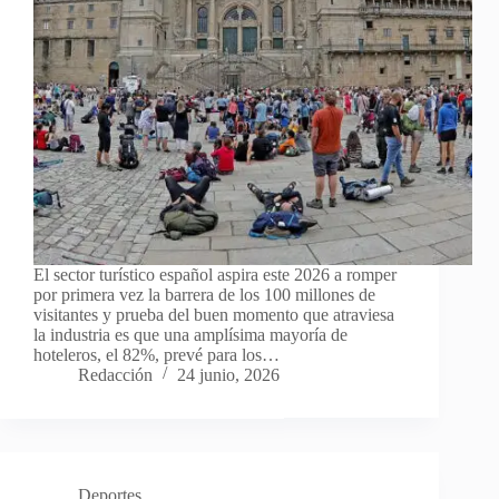
El sector turístico español aspira este 2026 a romper
por primera vez la barrera de los 100 millones de
visitantes y prueba del buen momento que atraviesa
la industria es que una amplísima mayoría de
hoteleros, el 82%, prevé para los…
Redacción
24 junio, 2026
Deportes