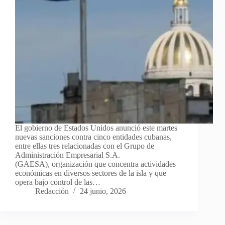
El gobierno de Estados Unidos anunció este martes
nuevas sanciones contra cinco entidades cubanas,
entre ellas tres relacionadas con el Grupo de
Administración Empresarial S.A.
(GAESA), organización que concentra actividades
económicas en diversos sectores de la isla y que
opera bajo control de las…
Redacción
24 junio, 2026