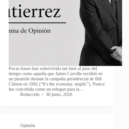
Pocas frases han sobrevivido tan bien al paso del
tiempo como aquella que James Carville escribió en
un pizarrón durante la campaña presidencial de Bill
Clinton en 1992 (“It’s the economy, stupid.”). Nunca
fue concebida como un eslogan para la…
Redacción
30 junio, 2026
Opinión