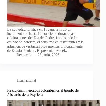
La actividad turística en Tijuana registró un
incremento de hasta 15 por ciento durante las
celebraciones del Día del Padre, impulsando la
ocupación hotelera, el consumo en restaurantes y la
afluencia de visitantes provenientes principalmente
de Estados Unidos. Representantes del…
Redacción
23 junio, 2026
Internacional
Reaccionan mercados colombianos al triunfo de
Abelardo de la Espriella