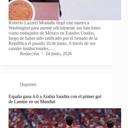
Roberto Lazzeri Montaño llegó este martes a
Washington para asumir oficialmente sus funciones
como embajador de México en Estados Unidos,
luego de haber sido ratificado por el Senado de la
República el pasado 10 de junio. A través de sus
canales institucionales,…
Redacción
24 junio, 2026
Deportes
España gana 4-0 a Arabia Saudita con el primer gol
de Lamine en un Mundial