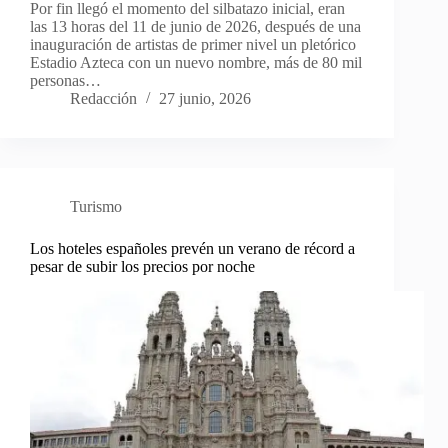
Por fin llegó el momento del silbatazo inicial, eran
las 13 horas del 11 de junio de 2026, después de una
inauguración de artistas de primer nivel un pletórico
Estadio Azteca con un nuevo nombre, más de 80 mil
personas…
Redacción
27 junio, 2026
Turismo
Los hoteles españoles prevén un verano de récord a
pesar de subir los precios por noche