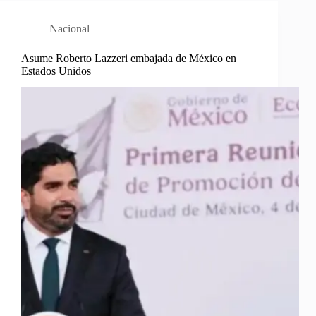
Nacional
Asume Roberto Lazzeri embajada de México en
Estados Unidos