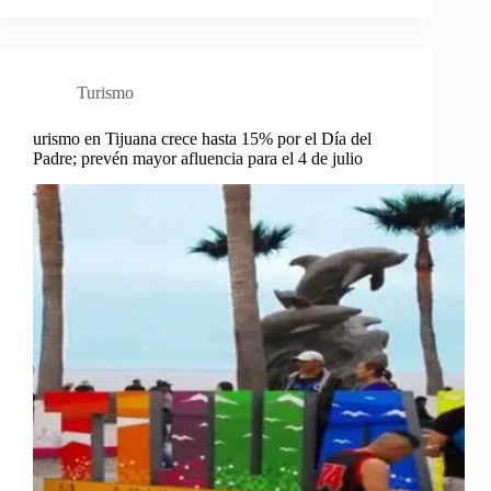
Turismo
urismo en Tijuana crece hasta 15% por el Día del
Padre; prevén mayor afluencia para el 4 de julio