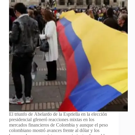
El triunfo de Abelardo de la Espriella en la elección
presidencial gfeneró reacciones mixtas en los
mercados financieros de Colombia y aunque el peso
colombiano mostró avances frente al dólar y los