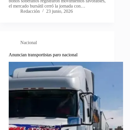
bonos soberanos registraron movimientos favorables,
el mercado bursátil cerró la jornada con…
Redacción
23 junio, 2026
Nacional
Anuncian transportistas paro nacional