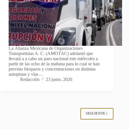
La Alianza Mexicana de Organizaciones
Transportistas A. C. (AMOTAC) adelantó que
llevará a a cabo un paro nacional este miércoles a
partir de las ocho de la mañana para lo cual se han
previsto bloqueos y concentraciones en distintas
autopistas y vías…
Redacción
23 junio, 2026
SIGUIENTE