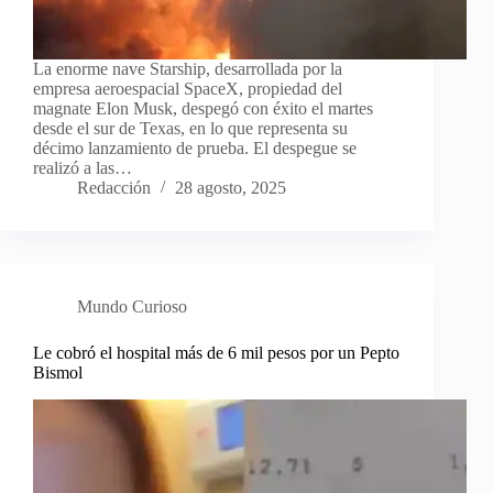
La enorme nave Starship, desarrollada por la
empresa aeroespacial SpaceX, propiedad del
magnate Elon Musk, despegó con éxito el martes
desde el sur de Texas, en lo que representa su
décimo lanzamiento de prueba. El despegue se
realizó a las…
Redacción
28 agosto, 2025
Mundo Curioso
Le cobró el hospital más de 6 mil pesos por un Pepto
Bismol