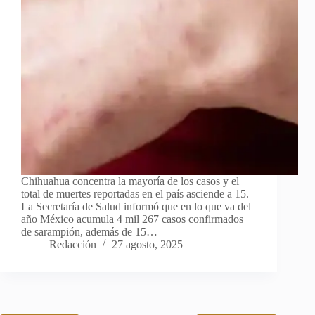
Chihuahua concentra la mayoría de los casos y el
total de muertes reportadas en el país asciende a 15.
La Secretaría de Salud informó que en lo que va del
año México acumula 4 mil 267 casos confirmados
de sarampión, además de 15…
Redacción
27 agosto, 2025