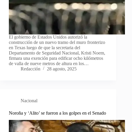
El gobierno de Estados Unidos autorizó la
construcción de un nuevo tramo del muro fronterizo
en Texas luego de que la secretaria del
Departamento de Seguridad Nacional, Kristi Noem,
firmara una exención para edificar ocho kilómetros
de valla de nueve metros de altura en los…
Redacción
28 agosto, 2025
Nacional
Noroña y ‘Alito’ se fueron a los golpes en el Senado