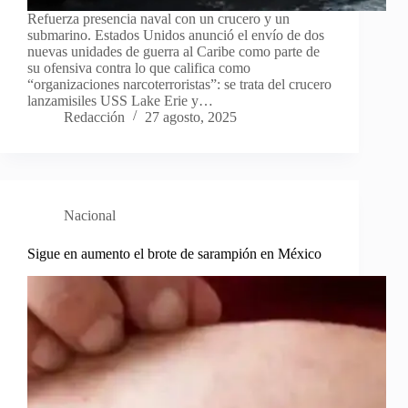
Refuerza presencia naval con un crucero y un
submarino. Estados Unidos anunció el envío de dos
nuevas unidades de guerra al Caribe como parte de
su ofensiva contra lo que califica como
“organizaciones narcoterroristas”: se trata del crucero
lanzamisiles USS Lake Erie y…
Redacción
27 agosto, 2025
Nacional
Sigue en aumento el brote de sarampión en México