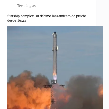
Tecnologías
Starship completa su décimo lanzamiento de prueba
desde Texas