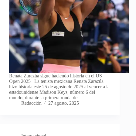
Renata Zarazúa sigue haciendo historia en el US
Open 2025 La tenista mexicana Renata Zarazúa
hizo historia este 25 de agosto de 2025 al vencer a la
estadounidense Madison Keys, número 6 del
mundo, durante la primera ronda del…
Redacción
27 agosto, 2025
Internacional