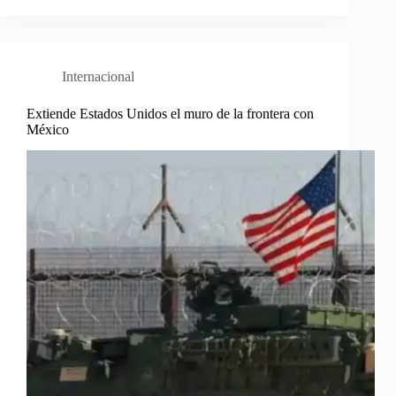
Internacional
Extiende Estados Unidos el muro de la frontera con
México