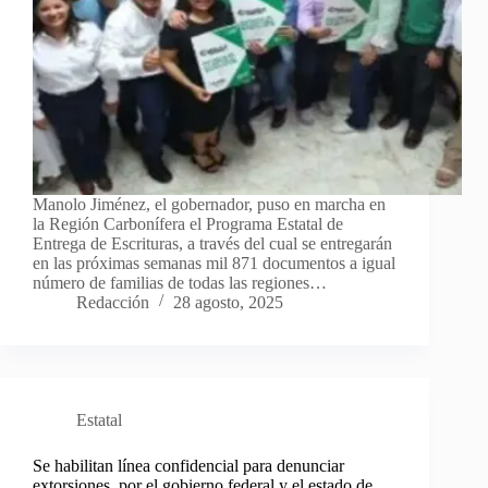
Manolo Jiménez, el gobernador, puso en marcha en
la Región Carbonífera el Programa Estatal de
Entrega de Escrituras, a través del cual se entregarán
en las próximas semanas mil 871 documentos a igual
número de familias de todas las regiones…
Redacción
28 agosto, 2025
Estatal
Se habilitan línea confidencial para denunciar
extorsiones, por el gobierno federal y el estado de