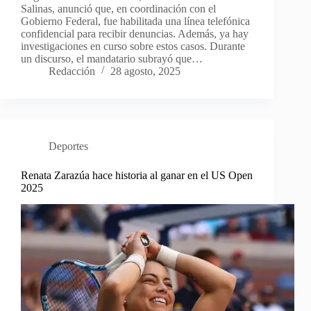
Salinas, anunció que, en coordinación con el
Gobierno Federal, fue habilitada una línea telefónica
confidencial para recibir denuncias. Además, ya hay
investigaciones en curso sobre estos casos. Durante
un discurso, el mandatario subrayó que…
Redacción
28 agosto, 2025
Deportes
Renata Zarazúa hace historia al ganar en el US Open
2025