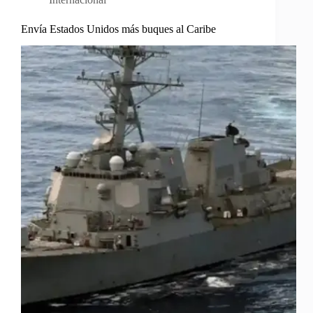
Envía Estados Unidos más buques al Caribe