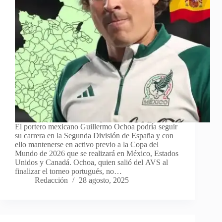
El portero mexicano Guillermo Ochoa podría seguir
su carrera en la Segunda División de España y con
ello mantenerse en activo previo a la Copa del
Mundo de 2026 que se realizará en México, Estados
Unidos y Canadá. Ochoa, quien salió del AVS al
finalizar el torneo portugués, no…
Redacción
28 agosto, 2025