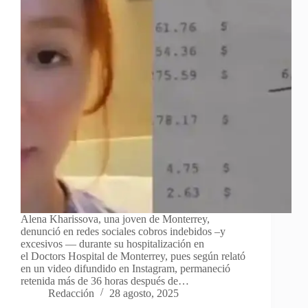
Alena Kharissova, una joven de Monterrey,
denunció en redes sociales cobros indebidos –y
excesivos — durante su hospitalización en
el Doctors Hospital de Monterrey, pues según relató
en un video difundido en Instagram, permaneció
retenida más de 36 horas después de…
Redacción
28 agosto, 2025