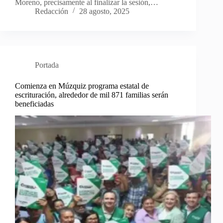
Moreno, precisamente al finalizar la sesión,…
Redacción
28 agosto, 2025
Portada
Comienza en Múzquiz programa estatal de
escrituración, alrededor de mil 871 familias serán
beneficiadas