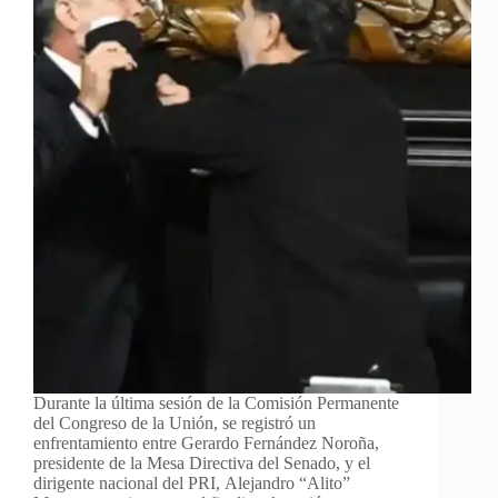
Durante la última sesión de la Comisión Permanente
del Congreso de la Unión, se registró un
enfrentamiento entre Gerardo Fernández Noroña,
presidente de la Mesa Directiva del Senado, y el
dirigente nacional del PRI, Alejandro “Alito”