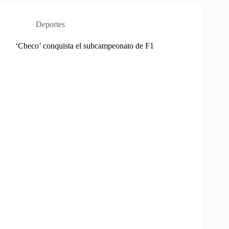
Deportes
‘Checo’ conquista el subcampeonato de F1