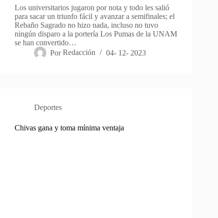
Los universitarios jugaron por nota y todo les salió
para sacar un triunfo fácil y avanzar a semifinales; el
Rebaño Sagrado no hizo nada, incluso no tuvo
ningún disparo a la portería Los Pumas de la UNAM
se han convertido…
Por
Redacción
04- 12- 2023
Deportes
Chivas gana y toma mínima ventaja