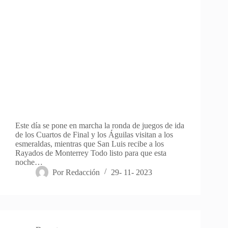
Este día se pone en marcha la ronda de juegos de ida
de los Cuartos de Final y los Águilas visitan a los
esmeraldas, mientras que San Luis recibe a los
Rayados de Monterrey Todo listo para que esta
noche…
Por
Redacción
29- 11- 2023