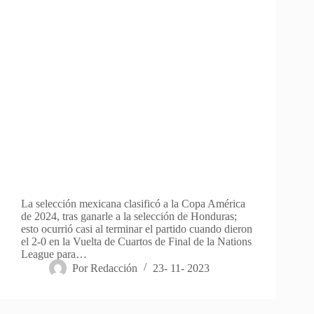
La selección mexicana clasificó a la Copa América
de 2024, tras ganarle a la selección de Honduras;
esto ocurrió casi al terminar el partido cuando dieron
el 2-0 en la Vuelta de Cuartos de Final de la Nations
League para…
Por
Redacción
23- 11- 2023