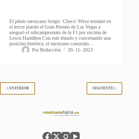
El piloto mexicano Sergio ‘Checo’ Pérez terminó en
el tercer puesto el Gran Premio de Las Vegas y
aseguró el subcampeonato de la F1 por encima de
Lewis Hamilton Con este triunfo y concretando una
posición histórica, el mexicano conocido…
Por
Redacción
20- 11- 2023
ANTERIOR
SIGUIENTE