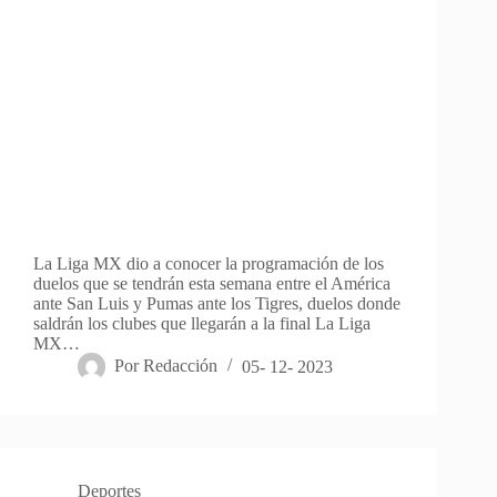
La Liga MX dio a conocer la programación de los
duelos que se tendrán esta semana entre el América
ante San Luis y Pumas ante los Tigres, duelos donde
saldrán los clubes que llegarán a la final La Liga
MX…
Por
Redacción
05- 12- 2023
Deportes