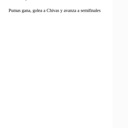
Pumas gana, golea a Chivas y avanza a semifinales