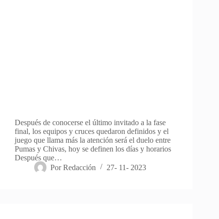
Después de conocerse el último invitado a la fase
final, los equipos y cruces quedaron definidos y el
juego que llama más la atención será el duelo entre
Pumas y Chivas, hoy se definen los días y horarios
Después que…
Por
Redacción
27- 11- 2023