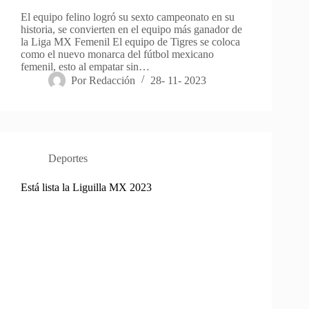
El equipo felino logró su sexto campeonato en su
historia, se convierten en el equipo más ganador de
la Liga MX Femenil El equipo de Tigres se coloca
como el nuevo monarca del fútbol mexicano
femenil, esto al empatar sin…
Por
Redacción
28- 11- 2023
Deportes
Está lista la Liguilla MX 2023