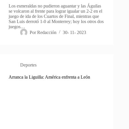
Los esmeraldas no pudieron aguantar y las Águilas
se volcaron al frente para lograr igualar un 2-2 en el
juego de ida de los Cuartos de Final, mientras que
San Luis derrotó 1-0 al Monterrey; hoy los otros dos
juegos…
Por
Redacción
30- 11- 2023
Deportes
Arranca la Liguilla: América enfrenta a León