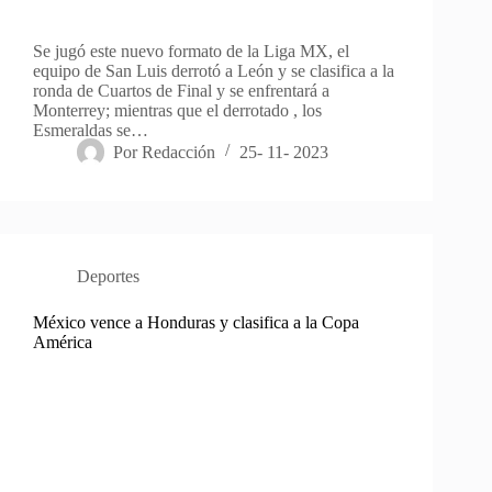
Se jugó este nuevo formato de la Liga MX, el
equipo de San Luis derrotó a León y se clasifica a la
ronda de Cuartos de Final y se enfrentará a
Monterrey; mientras que el derrotado , los
Esmeraldas se…
Por
Redacción
25- 11- 2023
Deportes
México vence a Honduras y clasifica a la Copa
América