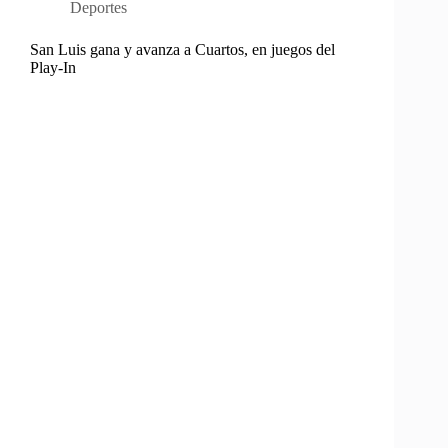
Deportes
San Luis gana y avanza a Cuartos, en juegos del
Play-In