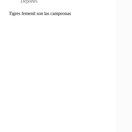
Deportes
Tigres femenil son las campeonas