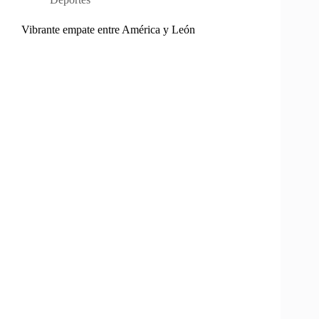
Vibrante empate entre América y León