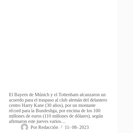
El Bayern de Múnich y el Tottenham alcanzaron un
acuerdo para el traspaso al club alemán del delantero
centro Harry Kane (30 años), por un montante
récord para la Bundesliga, por encima de los 100
millones de euros (110 millones de dólares), según
afirmaron este jueves varios…
Por
Redacción
11- 08- 2023