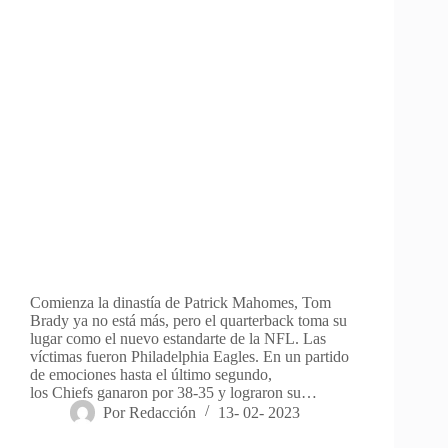
Comienza la dinastía de Patrick Mahomes, Tom
Brady ya no está más, pero el quarterback toma su
lugar como el nuevo estandarte de la NFL. Las
víctimas fueron Philadelphia Eagles. En un partido
de emociones hasta el último segundo,
los Chiefs ganaron por 38-35 y lograron su…
Por
Redacción
13- 02- 2023