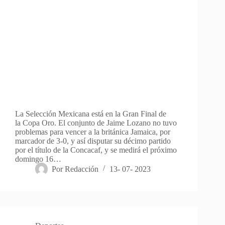
La Selección Mexicana está en la Gran Final de
la Copa Oro. El conjunto de Jaime Lozano no tuvo
problemas para vencer a la británica Jamaica, por
marcador de 3-0, y así disputar su décimo partido
por el título de la Concacaf, y se medirá el próximo
domingo 16…
Por
Redacción
13- 07- 2023