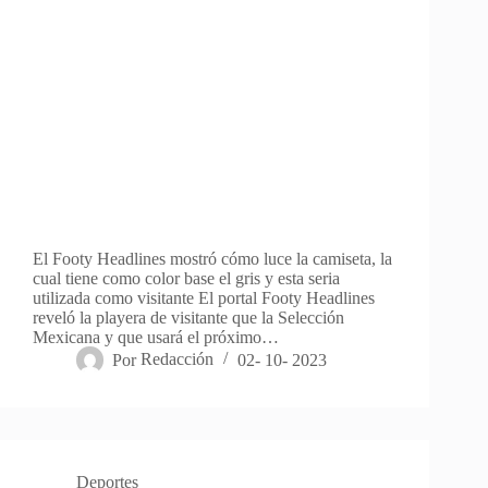
El Footy Headlines mostró cómo luce la camiseta, la
cual tiene como color base el gris y esta seria
utilizada como visitante El portal Footy Headlines
reveló la playera de visitante que la Selección
Mexicana y que usará el próximo…
Por
Redacción
02- 10- 2023
Deportes