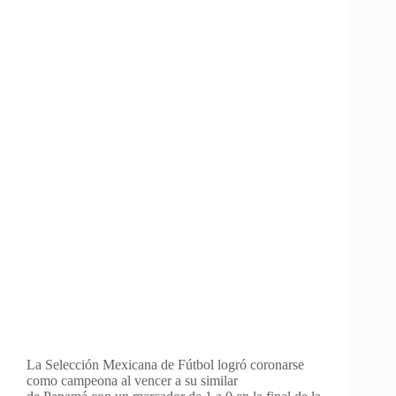
La Selección Mexicana de Fútbol logró coronarse
como campeona al vencer a su similar