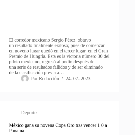
El corredor mexicano Sergio Pérez, obtuvo
un resultado finalmente exitoso; pues de comenzar
en noveno lugar quedó en el tercer lugar en el Gran
Premio de Hungría. Esta es la victoria número 30 del
piloto mexicano, regresó al podio después de
una serie de resultados fallidos y de ser eliminado
de la clasificación previa a…
Por
Redacción
24- 07- 2023
Deportes
México gana su novena Copa Oro tras vencer 1-0 a
Panamá