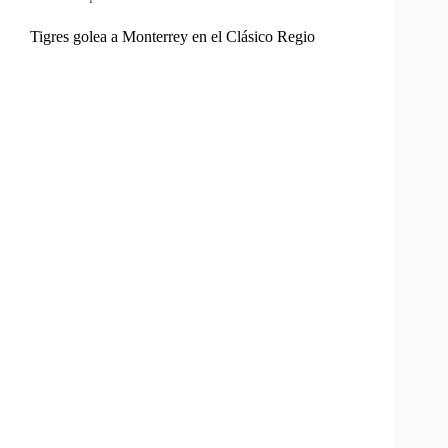
Tigres golea a Monterrey en el Clásico Regio