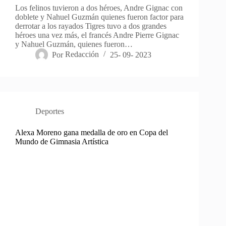
Los felinos tuvieron a dos héroes, Andre Gignac con
doblete y Nahuel Guzmán quienes fueron factor para
derrotar a los rayados Tigres tuvo a dos grandes
héroes una vez más, el francés Andre Pierre Gignac
y Nahuel Guzmán, quienes fueron…
Por
Redacción
25- 09- 2023
Deportes
Alexa Moreno gana medalla de oro en Copa del
Mundo de Gimnasia Artística