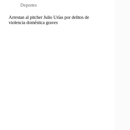
Deportes
Arrestan al pitcher Julio Urías por delitos de
violencia doméstica graves