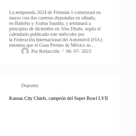
La temporada 2024 de Fórmula 1 comenzará en
marzo con dos carreras disputadas en sábado,
en Bahréin y Arabia Saudita, y terminará a
principios de diciembre en Abu Dhabi, según el
calendario publicado este miércoles por
la Federación Internacional del Automóvil (FIA);
mientras que el Gran Premio de México se…
Por
Redacción
06- 07- 2023
Deportes
Kansas City Chiefs, campeón del Super Bowl LVII