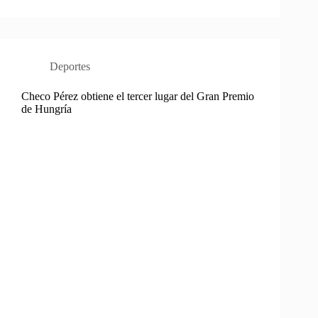
Deportes
Checo Pérez obtiene el tercer lugar del Gran Premio
de Hungría