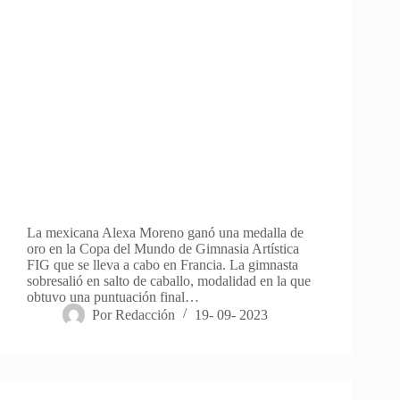
La mexicana Alexa Moreno ganó una medalla de
oro en la Copa del Mundo de Gimnasia Artística
FIG que se lleva a cabo en Francia. La gimnasta
sobresalió en salto de caballo, modalidad en la que
obtuvo una puntuación final…
Por
Redacción
19- 09- 2023