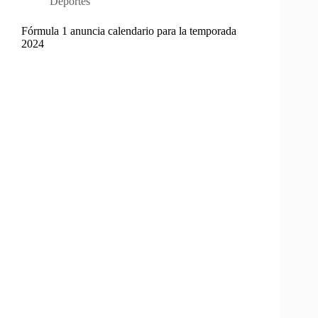
Deportes
Fórmula 1 anuncia calendario para la temporada
2024