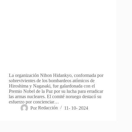
La organización Nihon Hidankyo, conformada por
sobrevivientes de los bombardeos atómicos de
Hiroshima y Nagasaki, fue galardonada con el
Premio Nobel de la Paz por su lucha para erradicar
las armas nucleares. El comité noruego destacó su
esfuerzo por concienciar…
Por
Redacción
11- 10- 2024