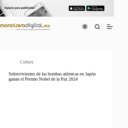
Saltar
al
contenido
Cultura
Sobrevivientes de las bombas atómicas en Japón
ganan el Premio Nobel de la Paz 2024