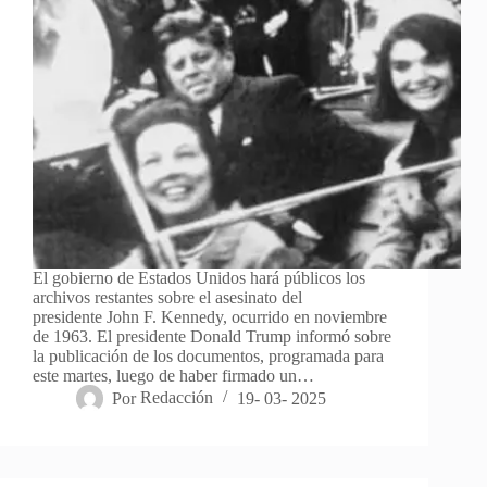
El gobierno de Estados Unidos hará públicos los
archivos restantes sobre el asesinato del
presidente John F. Kennedy, ocurrido en noviembre
de 1963. El presidente Donald Trump informó sobre
la publicación de los documentos, programada para
este martes, luego de haber firmado un…
Por
Redacción
19- 03- 2025