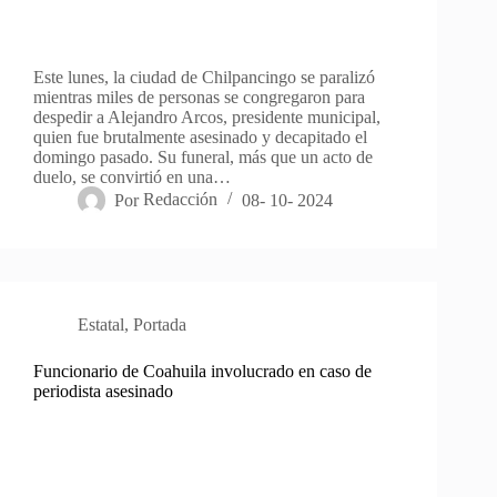
Este lunes, la ciudad de Chilpancingo se paralizó
mientras miles de personas se congregaron para
despedir a Alejandro Arcos, presidente municipal,
quien fue brutalmente asesinado y decapitado el
domingo pasado. Su funeral, más que un acto de
duelo, se convirtió en una…
Por
Redacción
08- 10- 2024
Estatal
,
Portada
Funcionario de Coahuila involucrado en caso de
periodista asesinado