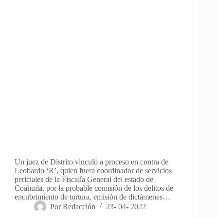
Un juez de Distrito vinculó a proceso en contra de
Leobardo ‘R’, quien fuera coordinador de servicios
periciales de la Fiscalía General del estado de
Coahuila, por la probable comisión de los delitos de
encubrimiento de tortura, emisión de dictámenes…
Por
Redacción
23- 04- 2022