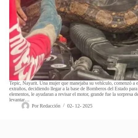
Tepic, Nayarit. Una mujer que manejaba su vehículo, comenzó a e
extraños, decidiendo llegar a la base de Bomberos del Estado para
elementos, le ayudaran a revisar el motor, grande fue la sorpresa d
levantar…
Por
Redacción
02- 12- 2025