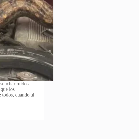
scuchar ruidos
 que los
e todos, cuando al