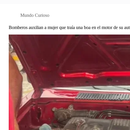
Mundo Curioso
Bomberos auxilian a mujer que traía una boa en el motor de su au