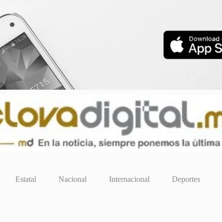
Estatal
Nacional
Internacional
Deportes