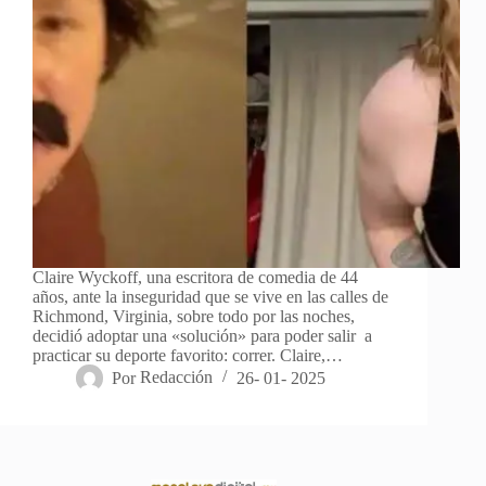
Claire Wyckoff, una escritora de comedia de 44
años, ante la inseguridad que se vive en las calles de
Richmond, Virginia, sobre todo por las noches,
decidió adoptar una «solución» para poder salir a
practicar su deporte favorito: correr. Claire,…
Por
Redacción
26- 01- 2025