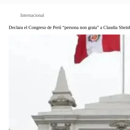
Internacional
Declara el Congreso de Perú “persona non grata” a Claudia Shei