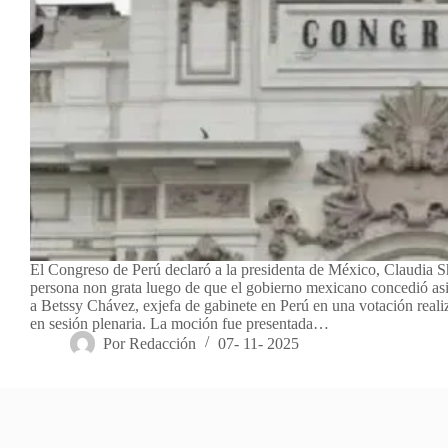
El Congreso de Perú declaró a la presidenta de México, Claudia
persona non grata luego de que el gobierno mexicano concedió asil
a Betssy Chávez, exjefa de gabinete en Perú en una votación reali
en sesión plenaria. La moción fue presentada…
Por
Redacción
07- 11- 2025