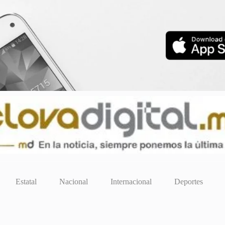
Estatal
Nacional
Internacional
Deportes