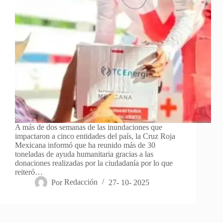
A más de dos semanas de las inundaciones que
impactaron a cinco entidades del país, la Cruz Roja
Mexicana informó que ha reunido más de 30
toneladas de ayuda humanitaria gracias a las
donaciones realizadas por la ciudadanía por lo que
reiteró…
Por
Redacción
27- 10- 2025