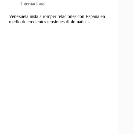
Internacional
Venezuela insta a romper relaciones con España en
medio de crecientes tensiones diplomáticas