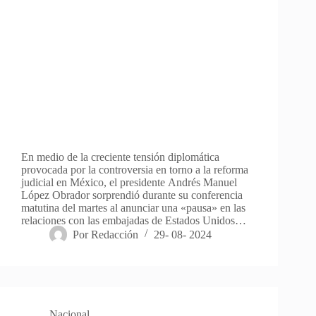
En medio de la creciente tensión diplomática
provocada por la controversia en torno a la reforma
judicial en México, el presidente Andrés Manuel
López Obrador sorprendió durante su conferencia
matutina del martes al anunciar una «pausa» en las
relaciones con las embajadas de Estados Unidos…
Por
Redacción
29- 08- 2024
Nacional