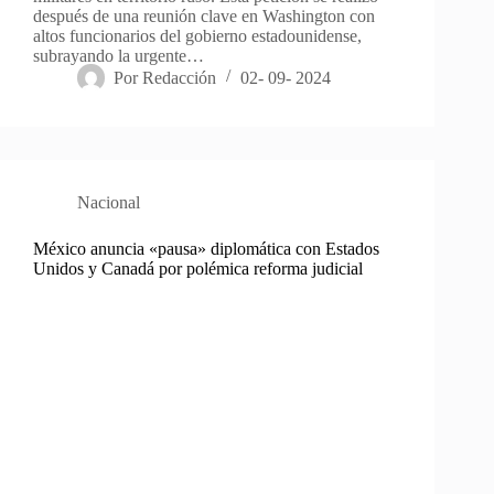
después de una reunión clave en Washington con
altos funcionarios del gobierno estadounidense,
subrayando la urgente…
Por
Redacción
02- 09- 2024
Nacional
México anuncia «pausa» diplomática con Estados
Unidos y Canadá por polémica reforma judicial