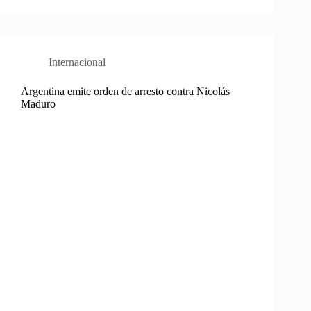
Internacional
Argentina emite orden de arresto contra Nicolás
Maduro