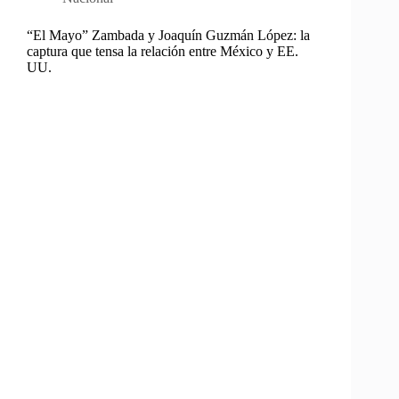
“El Mayo” Zambada y Joaquín Guzmán López: la
captura que tensa la relación entre México y EE.
UU.