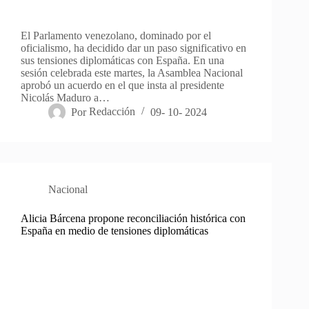
El Parlamento venezolano, dominado por el
oficialismo, ha decidido dar un paso significativo en
sus tensiones diplomáticas con España. En una
sesión celebrada este martes, la Asamblea Nacional
aprobó un acuerdo en el que insta al presidente
Nicolás Maduro a…
Por
Redacción
09- 10- 2024
Nacional
Alicia Bárcena propone reconciliación histórica con
España en medio de tensiones diplomáticas