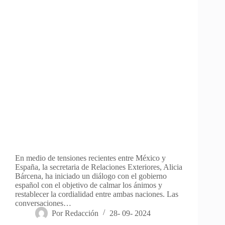
En medio de tensiones recientes entre México y
España, la secretaria de Relaciones Exteriores, Alicia
Bárcena, ha iniciado un diálogo con el gobierno
español con el objetivo de calmar los ánimos y
restablecer la cordialidad entre ambas naciones. Las
conversaciones…
Por
Redacción
28- 09- 2024