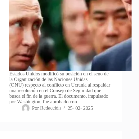
Estados Unidos modificó su posición en el seno de
la Organización de las Naciones Unidas
(ONU) respecto al conflicto en Ucrania al respaldar
una resolución en el Consejo de Seguridad que
busca el fin de la guerra. El documento, impulsado
por Washington, fue aprobado con…
Por
Redacción
25- 02- 2025