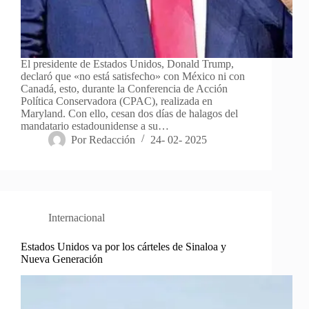
El presidente de Estados Unidos, Donald Trump,
declaró que «no está satisfecho» con México ni con
Canadá, esto, durante la Conferencia de Acción
Política Conservadora (CPAC), realizada en
Maryland. Con ello, cesan dos días de halagos del
mandatario estadounidense a su…
Por
Redacción
24- 02- 2025
Internacional
Estados Unidos va por los cárteles de Sinaloa y
Nueva Generación