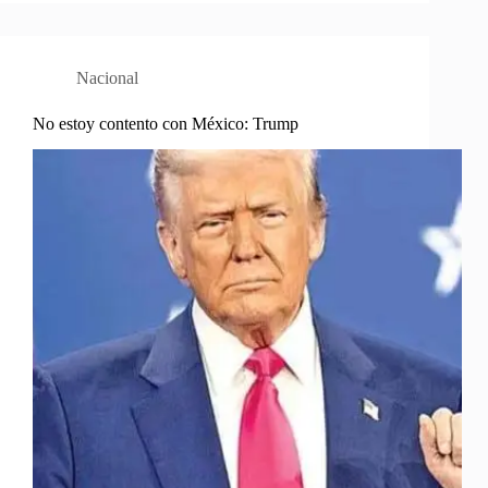
Nacional
No estoy contento con México: Trump