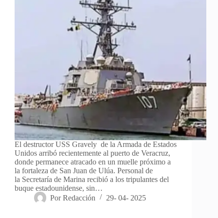
El destructor USS Gravely de la Armada de Estados
Unidos arribó recientemente al puerto de Veracruz,
donde permanece atracado en un muelle próximo a
la fortaleza de San Juan de Ulúa. Personal de
la Secretaría de Marina recibió a los tripulantes del
buque estadounidense, sin…
Por
Redacción
29- 04- 2025