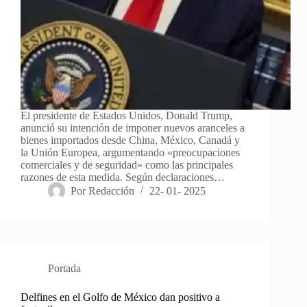
El presidente de Estados Unidos, Donald Trump,
anunció su intención de imponer nuevos aranceles a
bienes importados desde China, México, Canadá y
la Unión Europea, argumentando «preocupaciones
comerciales y de seguridad» como las principales
razones de esta medida. Según declaraciones…
Por
Redacción
22- 01- 2025
Portada
Delfines en el Golfo de México dan positivo a