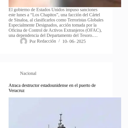
El gobierno de Estados Unidos impuso sanciones
este lunes a “Los Chapitos”, una facción del Cártel
de Sinaloa, al clasificarlos como Terroristas Globales
Especialmente Designados, acción tomada por la
Oficina de Control de Activos Extranjeros (OFAC),
una dependencia del Departamento del Tesoro.…
Por
Redacción
10- 06- 2025
Nacional
Atraca destructor estadounidense en el puerto de
Veracruz