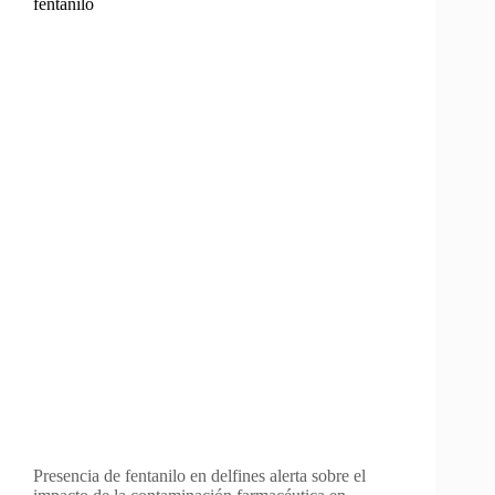
fentanilo
Presencia de fentanilo en delfines alerta sobre el