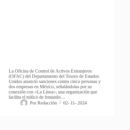
La Oficina de Control de Activos Extranjeros
(OFAC) del Departamento del Tesoro de Estados
Unidos anunció sanciones contra cinco personas y
dos empresas en México, señalándolas por su
conexión con «La Línea», una organización que
facilita el tráfico de fentanilo…
Por
Redacción
02- 11- 2024