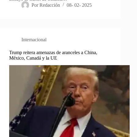
Por
Redacción
08- 02- 2025
Internacional
Trump reitera amenazas de aranceles a China,
México, Canadá y la UE