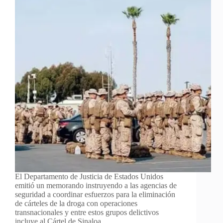
El Departamento de Justicia de Estados Unidos
emitió un memorando instruyendo a las agencias de
seguridad a coordinar esfuerzos para la eliminación
de cárteles de la droga con operaciones
transnacionales y entre estos grupos delictivos
incluye al Cártel de Sinaloa…