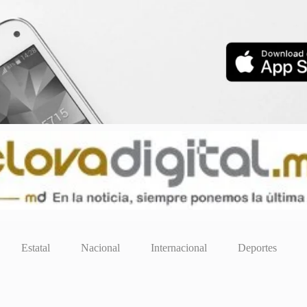
Estatal
Nacional
Internacional
Deportes