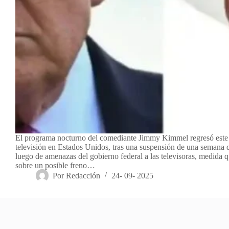
El programa nocturno del comediante Jimmy Kimmel regresó este 
televisión en Estados Unidos, tras una suspensión de una semana 
luego de amenazas del gobierno federal a las televisoras, medida q
sobre un posible freno…
Por
Redacción
24- 09- 2025