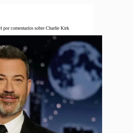
por comentarios sobre Charlie Kirk