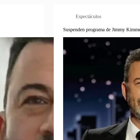
Espectáculos
Suspenden programa de Jimmy Kimmel 