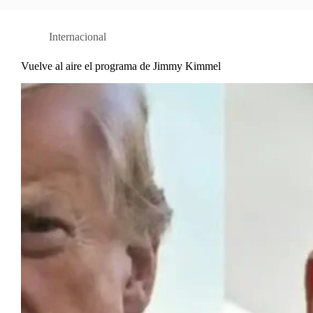
Internacional
Vuelve al aire el programa de Jimmy Kimmel