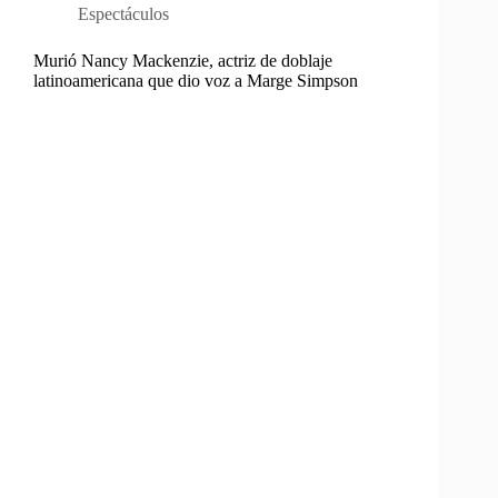
Espectáculos
Murió Nancy Mackenzie, actriz de doblaje
latinoamericana que dio voz a Marge Simpson