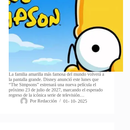
La familia amarilla más famosa del mundo volverá a
la pantalla grande. Disney anunció este lunes que
“The Simpsons” estrenará una nueva película el
próximo 23 de julio de 2027, marcando el esperado
regreso de la icónica serie de televisión…
Por
Redacción
01- 10- 2025