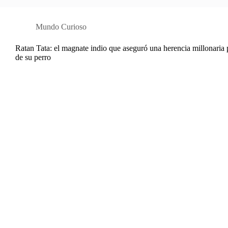
Mundo Curioso
Ratan Tata: el magnate indio que aseguró una herencia millonaria 
de su perro