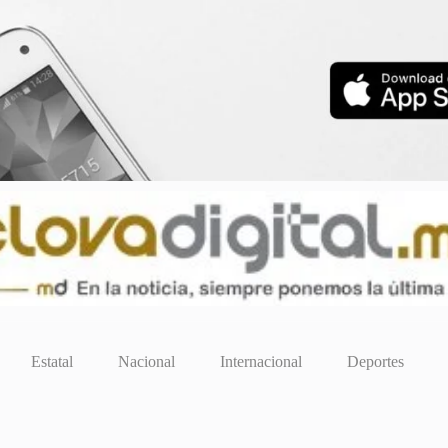
Estatal
Nacional
Internacional
Deportes