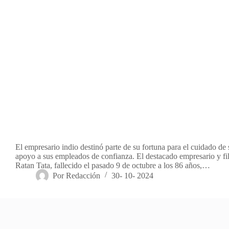
El empresario indio destinó parte de su fortuna para el cuidado de
apoyo a sus empleados de confianza. El destacado empresario y fi
Ratan Tata, fallecido el pasado 9 de octubre a los 86 años,…
Por
Redacción
30- 10- 2024