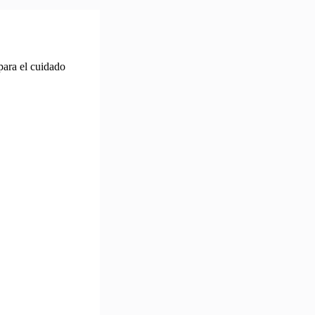
para el cuidado