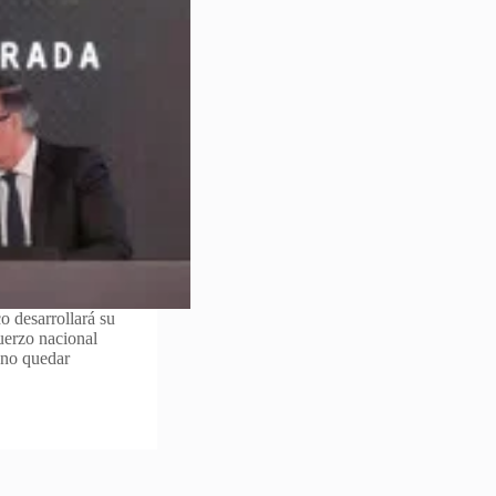
o desarrollará su
fuerzo nacional
 no quedar