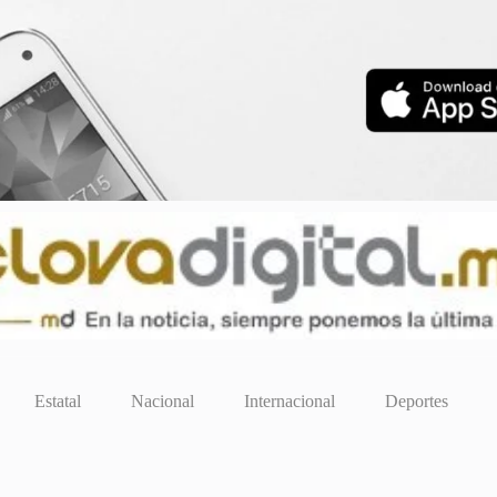
Estatal
Nacional
Internacional
Deportes