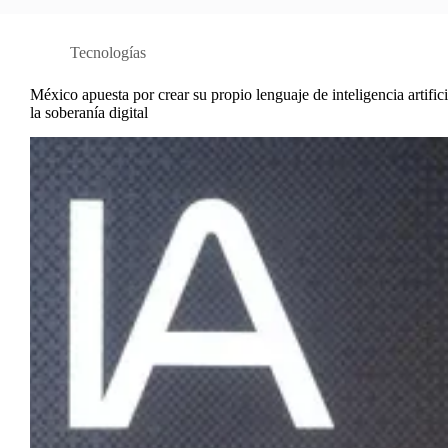
Tecnologías
México apuesta por crear su propio lenguaje de inteligencia artific
la soberanía digital