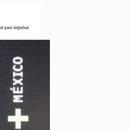
ial para impulsar