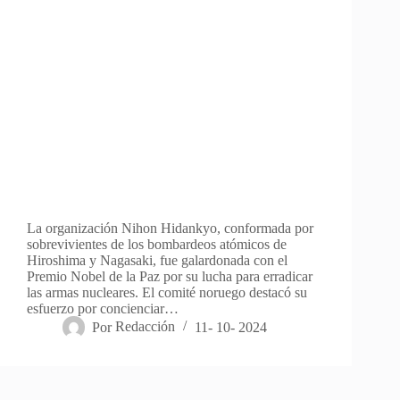
La organización Nihon Hidankyo, conformada por
sobrevivientes de los bombardeos atómicos de
Hiroshima y Nagasaki, fue galardonada con el
Premio Nobel de la Paz por su lucha para erradicar
las armas nucleares. El comité noruego destacó su
esfuerzo por concienciar…
Por
Redacción
11- 10- 2024