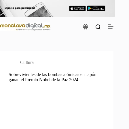
Saltar
al
contenido
Cultura
Sobrevivientes de las bombas atómicas en Japón
ganan el Premio Nobel de la Paz 2024