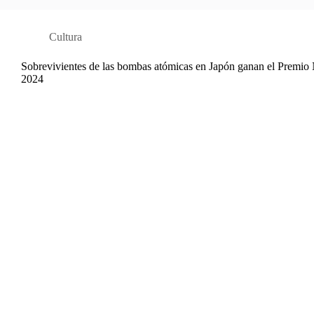
Cultura
Sobrevivientes de las bombas atómicas en Japón ganan el Premio 
2024