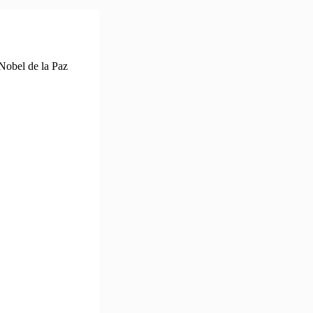
Nobel de la Paz