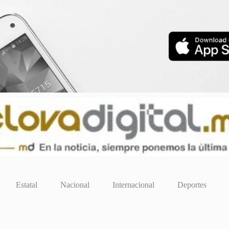
Estatal
Nacional
Internacional
Deportes