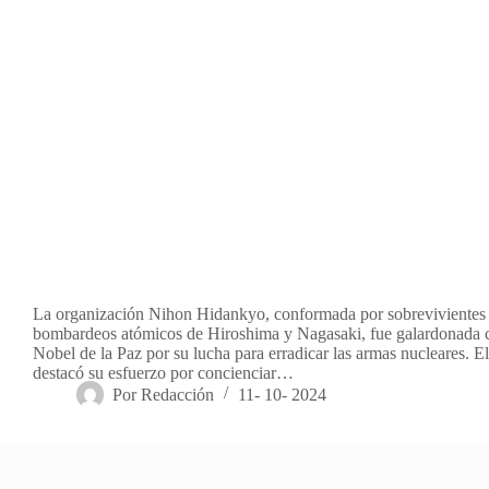
La organización Nihon Hidankyo, conformada por sobrevivientes 
bombardeos atómicos de Hiroshima y Nagasaki, fue galardonada 
Nobel de la Paz por su lucha para erradicar las armas nucleares. 
destacó su esfuerzo por concienciar…
Por
Redacción
11- 10- 2024