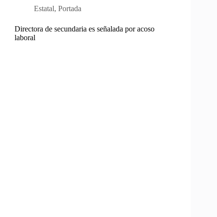
Estatal
,
Portada
Directora de secundaria es señalada por acoso
laboral