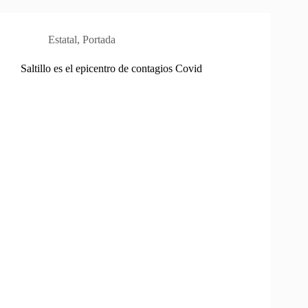
Estatal
,
Portada
Saltillo es el epicentro de contagios Covid