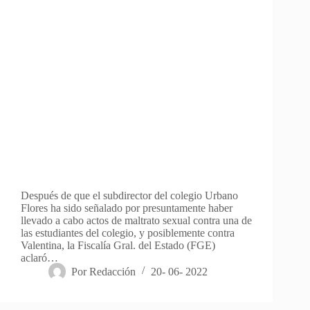
Después de que el subdirector del colegio Urbano
Flores ha sido señalado por presuntamente haber
llevado a cabo actos de maltrato sexual contra una de
las estudiantes del colegio, y posiblemente contra
Valentina, la Fiscalía Gral. del Estado (FGE)
aclaró…
Por
Redacción
20- 06- 2022