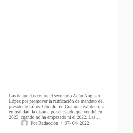
Las denuncias contra el secretario Adán Augusto
López por promover la ratificación de mandato del
presidente López Obrador en Coahuila exhibieron,
en realidad, la disputa por el estado que vendrá en
2023, cuando no ha empezado ni el 2022. Las…
Por
Redacción
07- 04- 2022