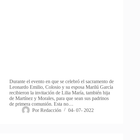
Durante el evento en que se celebró el sacramento de
Leonardo Emilio, Colosio y su esposa Marilú García
recibieron la invitación de Lilia María, también hija
de Martínez y Morales, para que sean sus padrinos
de primera comunión. Esta no…
Por
Redacción
04- 07- 2022