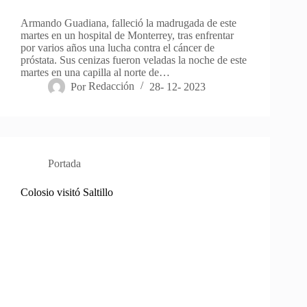
Armando Guadiana, falleció la madrugada de este
martes en un hospital de Monterrey, tras enfrentar
por varios años una lucha contra el cáncer de
próstata. Sus cenizas fueron veladas la noche de este
martes en una capilla al norte de…
Por
Redacción
28- 12- 2023
Portada
Colosio visitó Saltillo