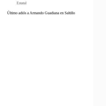
Estatal
Último adiós a Armando Guadiana en Saltillo