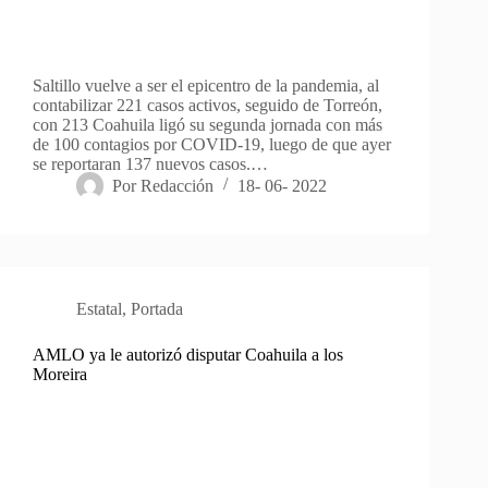
Saltillo vuelve a ser el epicentro de la pandemia, al
contabilizar 221 casos activos, seguido de Torreón,
con 213 Coahuila ligó su segunda jornada con más
de 100 contagios por COVID-19, luego de que ayer
se reportaran 137 nuevos casos.…
Por
Redacción
18- 06- 2022
Estatal
,
Portada
AMLO ya le autorizó disputar Coahuila a los
Moreira