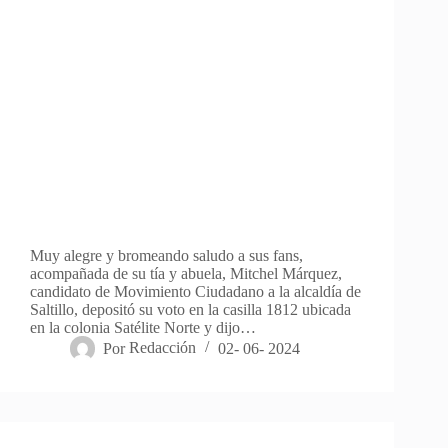
Muy alegre y bromeando saludo a sus fans,
acompañada de su tía y abuela, Mitchel Márquez,
candidato de Movimiento Ciudadano a la alcaldía de
Saltillo, depositó su voto en la casilla 1812 ubicada
en la colonia Satélite Norte y dijo…
Por
Redacción
02- 06- 2024