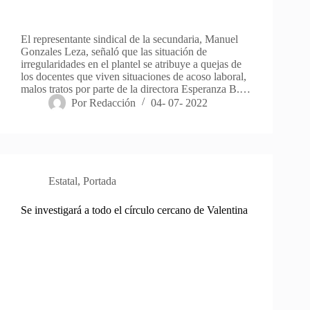
El representante sindical de la secundaria, Manuel
Gonzales Leza, señaló que las situación de
irregularidades en el plantel se atribuye a quejas de
los docentes que viven situaciones de acoso laboral,
malos tratos por parte de la directora Esperanza B.…
Por
Redacción
04- 07- 2022
Estatal
,
Portada
Se investigará a todo el círculo cercano de Valentina