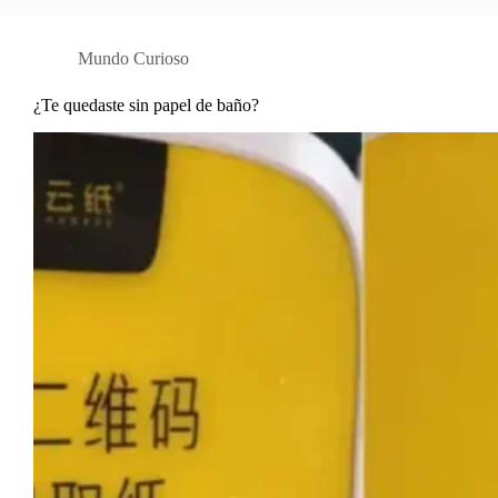
Mundo Curioso
¿Te quedaste sin papel de baño?