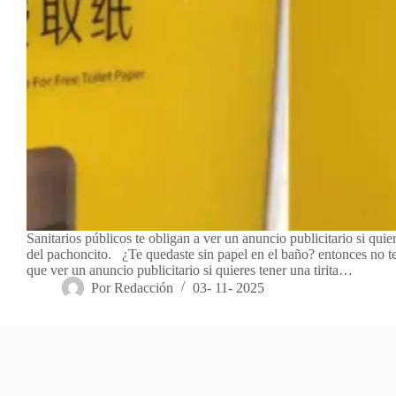
Sanitarios públicos te obligan a ver un anuncio publicitario si quie
del pachoncito. ¿Te quedaste sin papel en el baño? entonces no t
que ver un anuncio publicitario si quieres tener una tirita…
Por
Redacción
03- 11- 2025