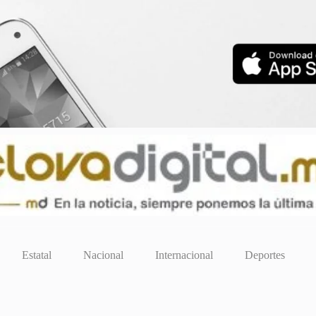
Estatal
Nacional
Internacional
Deportes