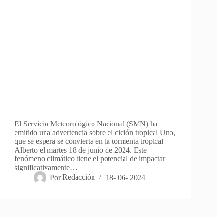
El Servicio Meteorológico Nacional (SMN) ha
emitido una advertencia sobre el ciclón tropical Uno,
que se espera se convierta en la tormenta tropical
Alberto el martes 18 de junio de 2024. Este
fenómeno climático tiene el potencial de impactar
significativamente…
Por
Redacción
18- 06- 2024