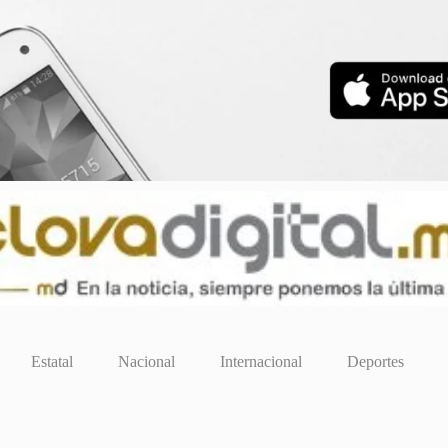
Estatal
Nacional
Internacional
Deportes