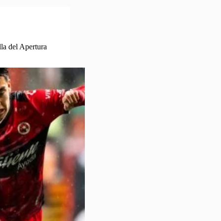
lla del Apertura