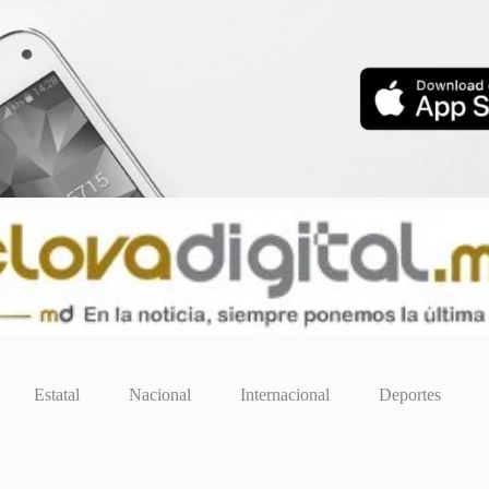
Estatal
Nacional
Internacional
Deportes