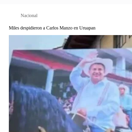
Nacional
Miles despidieron a Carlos Manzo en Uruapan