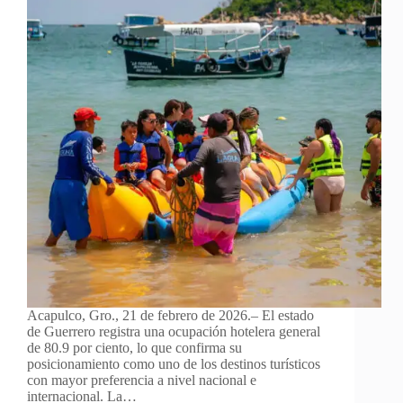
Acapulco, Gro., 21 de febrero de 2026.– El estado
de Guerrero registra una ocupación hotelera general
de 80.9 por ciento, lo que confirma su
posicionamiento como uno de los destinos turísticos
con mayor preferencia a nivel nacional e
internacional. La…