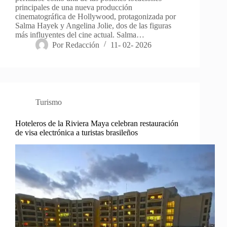
principales de una nueva producción
cinematográfica de Hollywood, protagonizada por
Salma Hayek y Angelina Jolie, dos de las figuras
más influyentes del cine actual. Salma…
Por
Redacción
11- 02- 2026
Turismo
Hoteleros de la Riviera Maya celebran restauración
de visa electrónica a turistas brasileños