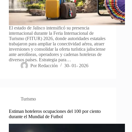
El estado de Jalisco intensificó su presencia
internacional durante la Feria Internacional de
Turismo (FITUR) 2026, donde autoridades estatales
trabajaron para ampliar la conectividad aérea, atraer
inversiones y consolidar la oferta turística jalisciense
ante aerolíneas, operadores y cadenas hoteleras de
diversos países. Estrategia para…
Por
Redacción
30- 01- 2026
Turismo
Estiman hoteleros ocupaciones del 100 por ciento
durante el Mundial de Futbol