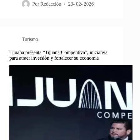
Por
Redacción
23- 02- 2026
Turismo
Tijuana presenta “Tijuana Competitiva”, iniciativa
para atraer inversión y fortalecer su economía