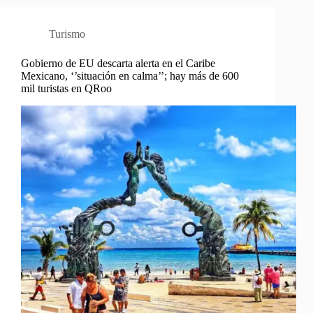
Turismo
Gobierno de EU descarta alerta en el Caribe
Mexicano, ‘’situación en calma’’; hay más de 600
mil turistas en QRoo