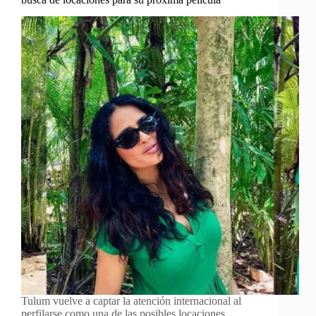
Tulum vuelve a captar la atención internacional al
perfilarse como una de las posibles locaciones