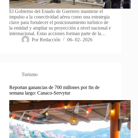
El Gobierno del Estado de Guerrero mantiene el
impulso a la conectividad aérea como una estrategia
clave para fortalecer el posicionamiento turístico de
la entidad y ampliar su proyección a nivel nacional e
internacional. Estas acciones forman parte de la…
Por
Redacción
06- 02- 2026
Turismo
Reportan ganancias de 700 millones por fin de
semana largo: Canaco-Servytur