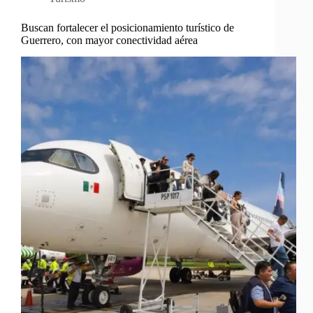
Buscan fortalecer el posicionamiento turístico de
Guerrero, con mayor conectividad aérea