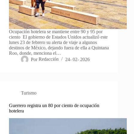
Ocupación hotelera se mantiene entre 90 y 95 por
ciento El gobierno de Estados Unidos actualizó este
lunes 23 de febrero su alerta de viaje a algunos
destinos de México, dejando fuera de ella a Quintana
Roo, donde, menciona el…
Por
Redacción
24- 02- 2026
Turismo
Guerrero registra un 80 por ciento de ocupación
hotelera