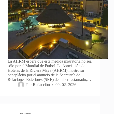
La AHRM espera que esta medida migratoria no sea
sólo por el Mundial de Futbol La Asociación de
Hoteles de la Riviera Maya (AHRM) mostró su
beneplácito por el anuncio de la Secretaría de
Relaciones Exteriores (SRE) de haber restaurado,…
Por
Redacción
09- 02- 2026
Turismo