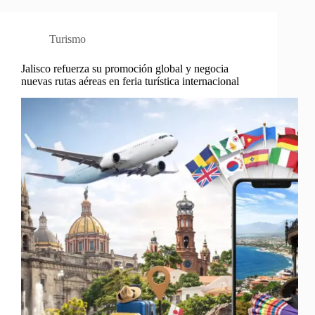
Turismo
Jalisco refuerza su promoción global y negocia
nuevas rutas aéreas en feria turística internacional