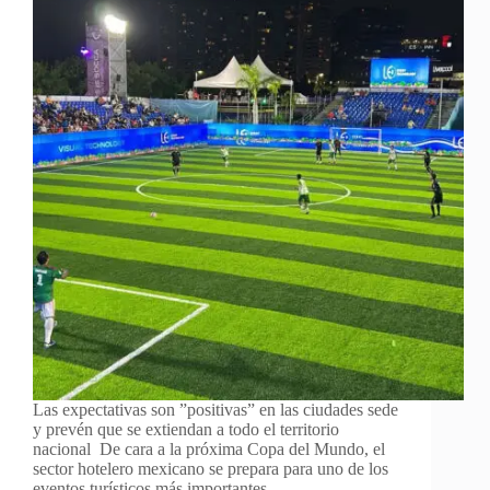
Las expectativas son ”positivas” en las ciudades sede
y prevén que se extiendan a todo el territorio
nacional De cara a la próxima Copa del Mundo, el
sector hotelero mexicano se prepara para uno de los
eventos turísticos más importantes…