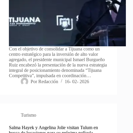
Con el objetivo de consolidar a Tijuana como un
centro estratégico para la inversión de alto valor
agregado, el presidente municipal Ismael Burgueño
Ruiz encabezó la presentación de la nueva estrategia
integral de posicionamiento denominada “Tijuana
Competitiva”, impulsada en coordinación…
Por
Redacción
16- 02- 2026
Turismo
Salma Hayek y Angelina Jolie visitan Tulum en
busca de locaciones para su próxima película