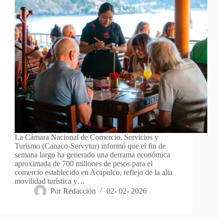
La Cámara Nacional de Comercio, Servicios y
Turismo (Canaco-Servytur) informó que el fin de
semana largo ha generado una derrama económica
aproximada de 700 millones de pesos para el
comercio establecido en Acapulco, reflejo de la alta
movilidad turística y…
Por
Redacción
02- 02- 2026