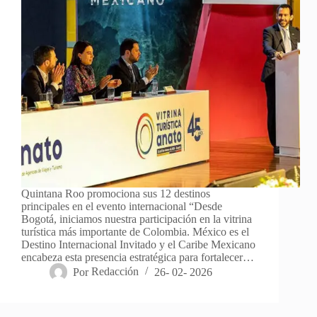
Quintana Roo promociona sus 12 destinos
principales en el evento internacional “Desde
Bogotá, iniciamos nuestra participación en la vitrina
turística más importante de Colombia. México es el
Destino Internacional Invitado y el Caribe Mexicano
encabeza esta presencia estratégica para fortalecer…
Por
Redacción
26- 02- 2026