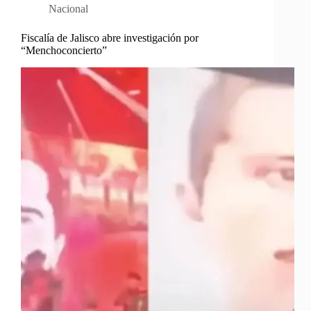
Nacional
Fiscalía de Jalisco abre investigación por
“Menchoconcierto”