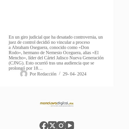
En un giro judicial que ha desatado controversia, un
juez de control decidió no vincular a proceso
a Abraham Oseguera, conocido como «Don
Rodo», hermano de Nemesio Oceguera, alias «El
Mencho», líder del Cártel Jalisco Nueva Generación
(CJNG). Esto ocurrió tras una audiencia que se
prolongó por 18…
Por
Redacción
29- 04- 2024