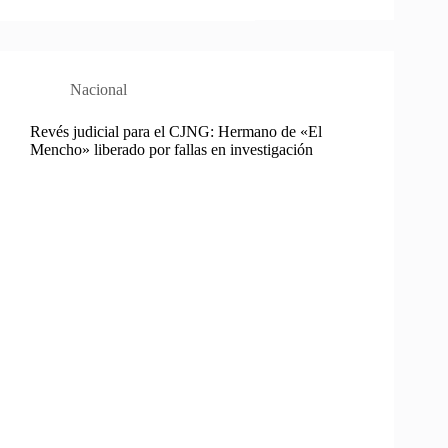
Nacional
Revés judicial para el CJNG: Hermano de «El
Mencho» liberado por fallas en investigación