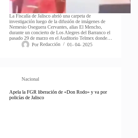
La Fiscalía de Jalisco abrió una carpeta de
investigación luego de la difusión de imágenes de
Nemesio Oseguera Cervantes, alias El Mencho,
durante un concierto de Los Alegres del Barranco el
pasado 29 de marzo en el Auditorio Telmex donde…
Por
Redacción
01- 04- 2025
Nacional
Apela la FGR liberación de «Don Rodo» y va por
policías de Jalisco