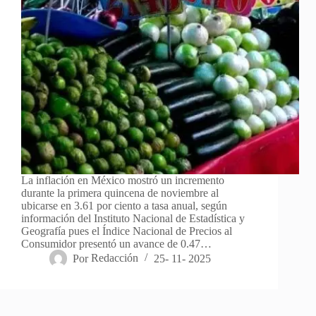
La inflación en México mostró un incremento
durante la primera quincena de noviembre al
ubicarse en 3.61 por ciento a tasa anual, según
información del Instituto Nacional de Estadística y
Geografía pues el Índice Nacional de Precios al
Consumidor presentó un avance de 0.47…
Por
Redacción
25- 11- 2025