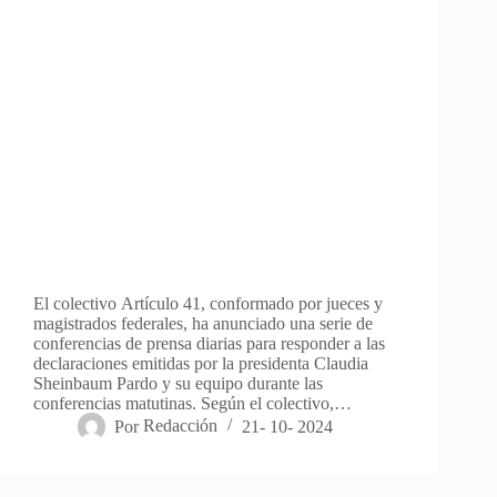
El colectivo Artículo 41, conformado por jueces y
magistrados federales, ha anunciado una serie de
conferencias de prensa diarias para responder a las
declaraciones emitidas por la presidenta Claudia
Sheinbaum Pardo y su equipo durante las
conferencias matutinas. Según el colectivo,…
Por
Redacción
21- 10- 2024