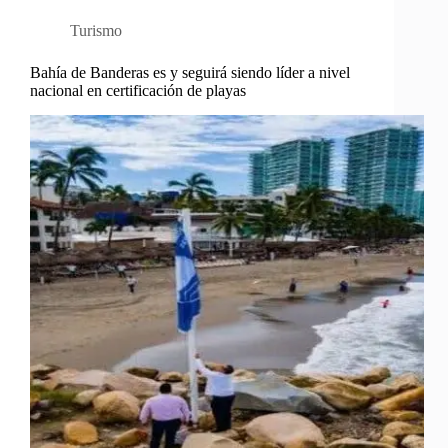
Turismo
Bahía de Banderas es y seguirá siendo líder a nivel
nacional en certificación de playas