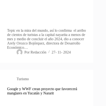
Tepic en la mira del mundo, así lo confirma el arribo
de cientos de turistas a la capital nayarita a menos de
mes y medio de concluir el año 2024, dio a conocer
Arely Orozco Bojórquez, directora de Desarrollo
Económico…
Por
Redacción
27- 11- 2024
Turismo
Google y WWF crean proyecto que favorecerá
manglares en Yucatán y Nararit