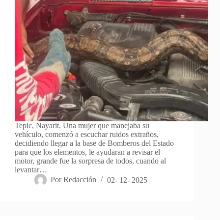
Tepic, Nayarit. Una mujer que manejaba su
vehículo, comenzó a escuchar ruidos extraños,
decidiendo llegar a la base de Bomberos del Estado
para que los elementos, le ayudaran a revisar el
motor, grande fue la sorpresa de todos, cuando al
levantar…
Por
Redacción
02- 12- 2025