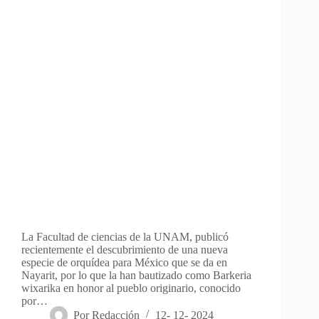
La Facultad de ciencias de la UNAM, publicó
recientemente el descubrimiento de una nueva
especie de orquídea para México que se da en
Nayarit, por lo que la han bautizado como Barkeria
wixarika en honor al pueblo originario, conocido
por…
Por
Redacción
12- 12- 2024