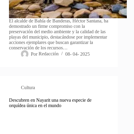
El alcalde de Bahía de Banderas, Héctor Santana, ha
demostrado un firme compromiso con la
preservación del medio ambiente y la calidad de las
playas del municipio, destacándose por implementar
acciones ejemplares que buscan garantizar la
conservación de los recursos…
Por
Redacción
08- 04- 2025
Cultura
Descubren en Nayarit una nueva especie de
orquídea única en el mundo