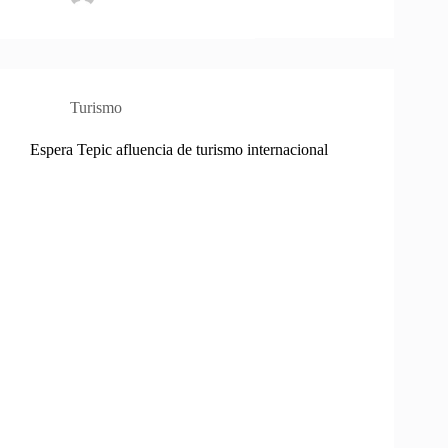
Turismo
Espera Tepic afluencia de turismo internacional