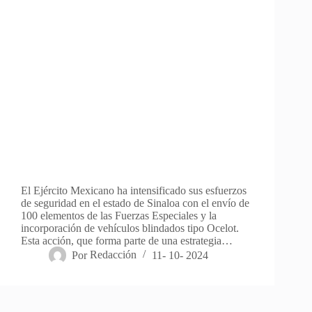
El Ejército Mexicano ha intensificado sus esfuerzos
de seguridad en el estado de Sinaloa con el envío de
100 elementos de las Fuerzas Especiales y la
incorporación de vehículos blindados tipo Ocelot.
Esta acción, que forma parte de una estrategia…
Por
Redacción
11- 10- 2024