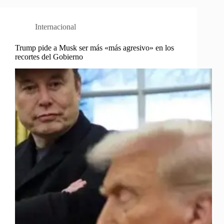
Internacional
Trump pide a Musk ser más «más agresivo» en los
recortes del Gobierno