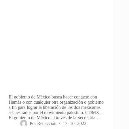
El gobierno de México busca hacer contacto con
Hamás o con cualquier otra organización o gobierno
a fin para lograr la liberación de los dos mexicanos
secuestrados por el movimiento palestino. CDMX.–
El gobierno de México, a través de la Secretaría…
Por
Redacción
17- 10- 2023