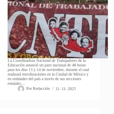
La Coordinadora Nacional de Trabajadores de la
Educación anunció un paro nacional de 48 horas
para los días 13 y 14 de noviembre, durante el cual
realizará movilizaciones en la Ciudad de México y
en entidades del país a través de sus secciones
estatales…
Por
Redacción
11- 11- 2025