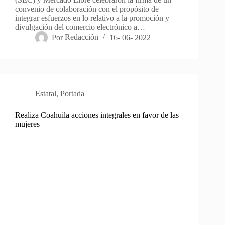
convenio de colaboración con el propósito de
integrar esfuerzos en lo relativo a la promoción y
divulgación del comercio electrónico a…
Por
Redacción
16- 06- 2022
Estatal
,
Portada
Realiza Coahuila acciones integrales en favor de las
mujeres