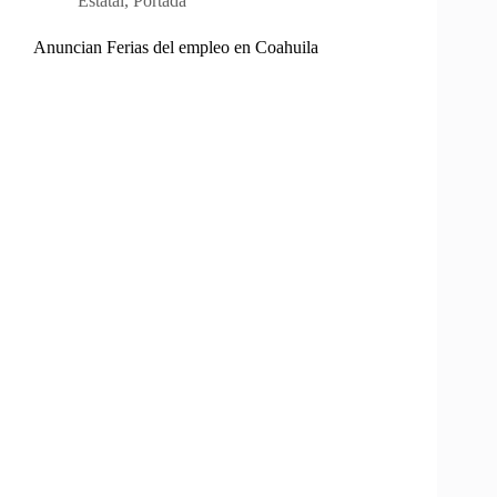
Estatal
,
Portada
Anuncian Ferias del empleo en Coahuila