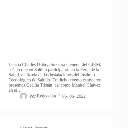
Leticia Charles Uribe, directora General del CJEM,
señaló que en Saltillo participaron en la Feria de la
Salud, realizada en las instalaciones del Instituto
Tecnológico de Saltillo. En dicho evento estuvieron
presentes Cecilia Tristán, así como Manuel Chávez,
en el…
Por
Redacción
05- 06- 2022