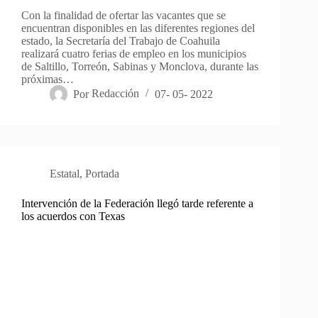
Con la finalidad de ofertar las vacantes que se
encuentran disponibles en las diferentes regiones del
estado, la Secretaría del Trabajo de Coahuila
realizará cuatro ferias de empleo en los municipios
de Saltillo, Torreón, Sabinas y Monclova, durante las
próximas…
Por
Redacción
07- 05- 2022
Estatal
,
Portada
Intervención de la Federación llegó tarde referente a
los acuerdos con Texas