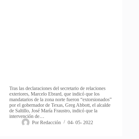
Tras las declaraciones del secretario de relaciones
exteriores, Marcelo Ebrard, que indicó que los
mandatarios de la zona norte fueron “extorsionados”
por el gobernador de Texas, Greg Abbott, el alcalde
de Saltillo, José María Fraustro, indicó que la
intervención de…
Por
Redacción
04- 05- 2022