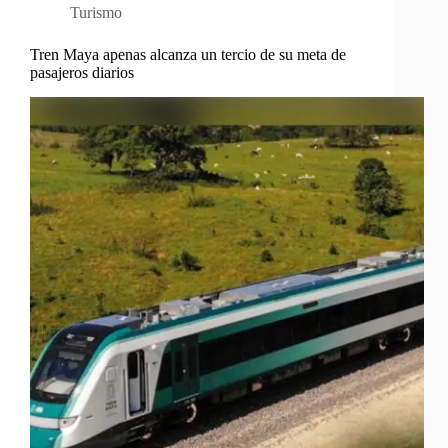
Turismo
Tren Maya apenas alcanza un tercio de su meta de
pasajeros diarios