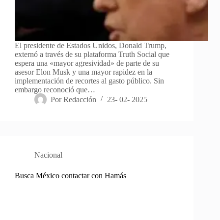
El presidente de Estados Unidos, Donald Trump,
externó a través de su plataforma Truth Social que
espera una «mayor agresividad» de parte de su
asesor Elon Musk y una mayor rapidez en la
implementación de recortes al gasto público. Sin
embargo reconoció que…
Por
Redacción
23- 02- 2025
Nacional
Busca México contactar con Hamás