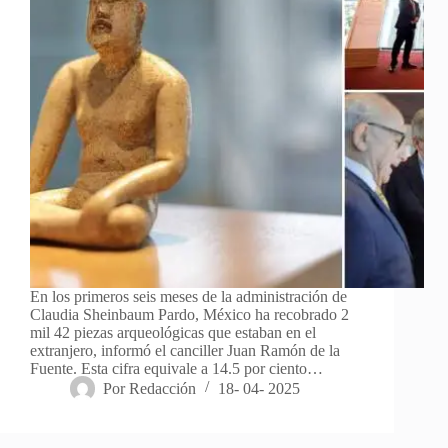
En los primeros seis meses de la administración de
Claudia Sheinbaum Pardo, México ha recobrado 2
mil 42 piezas arqueológicas que estaban en el
extranjero, informó el canciller Juan Ramón de la
Fuente. Esta cifra equivale a 14.5 por ciento…
Por
Redacción
18- 04- 2025