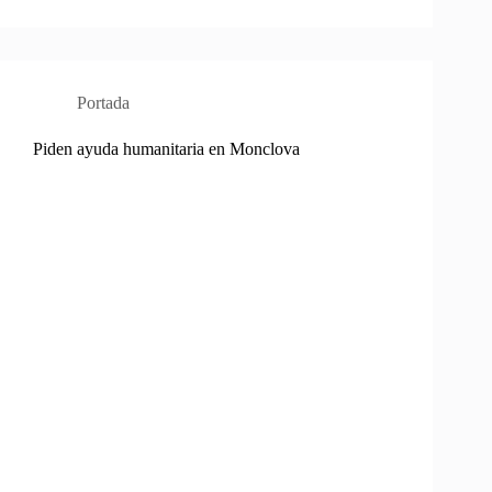
Portada
Piden ayuda humanitaria en Monclova