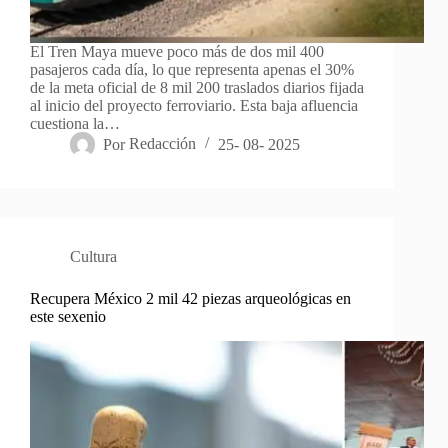
El Tren Maya mueve poco más de dos mil 400
pasajeros cada día, lo que representa apenas el 30%
de la meta oficial de 8 mil 200 traslados diarios fijada
al inicio del proyecto ferroviario. Esta baja afluencia
cuestiona la…
Por
Redacción
25- 08- 2025
Cultura
Recupera México 2 mil 42 piezas arqueológicas en
este sexenio